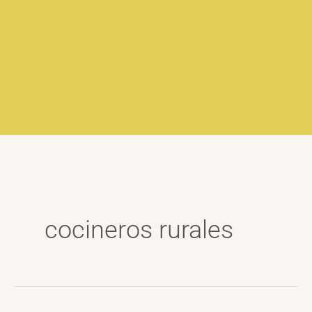
cocineros rurales