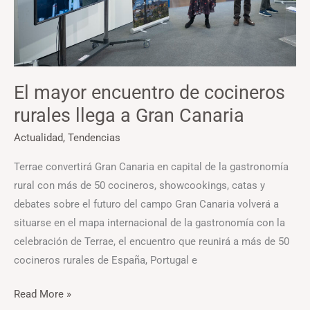
a
Gran
Canaria
El mayor encuentro de cocineros
rurales llega a Gran Canaria
Actualidad
,
Tendencias
Terrae convertirá Gran Canaria en capital de la gastronomía
rural con más de 50 cocineros, showcookings, catas y
debates sobre el futuro del campo Gran Canaria volverá a
situarse en el mapa internacional de la gastronomía con la
celebración de Terrae, el encuentro que reunirá a más de 50
cocineros rurales de España, Portugal e
Read More »