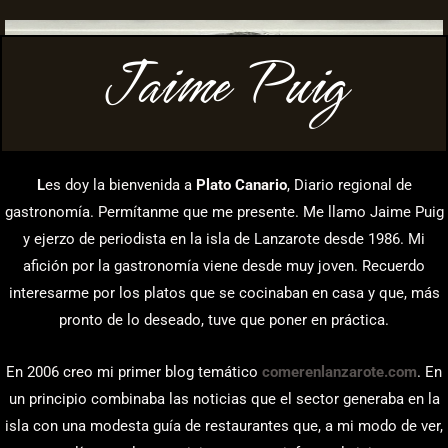
Jaime Puig
L
es doy la bienvenida a
Plato Canario
, Diario regional de
gastronomía. Permítanme que me presente. Me llamo Jaime Puig
y ejerzo de periodista en la isla de Lanzarote desde 1986. Mi
afición por la gastronomía viene desde muy joven. Recuerdo
interesarme por los platos que se cocinaban en casa y que, más
pronto de lo deseado, tuve que poner en práctica.
En 2006 creo mi primer blog temático
comerenlanzarote.com
. En
un principio combinaba las noticias que el sector generaba en la
isla con una modesta guía de restaurantes que, a mi modo de ver,