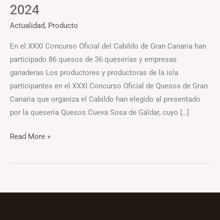
2024
Actualidad
,
Producto
En el XXXI Concurso Oficial del Cabildo de Gran Canaria han
participado 86 quesos de 36 queserías y empresas
ganaderas Los productores y productoras de la isla
participantes en el XXXI Concurso Oficial de Quesos de Gran
Canaria que organiza el Cabildo han elegido al presentado
por la quesería Quesos Cueva Sosa de Gáldar, cuyo […]
Read More »