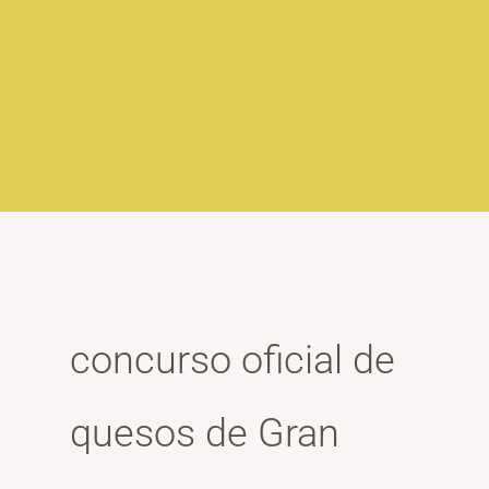
concurso oficial de
quesos de Gran