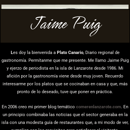
Jaime Puig
L
es doy la bienvenida a
Plato Canario
, Diario regional de
gastronomía. Permítanme que me presente. Me llamo Jaime Puig
y ejerzo de periodista en la isla de Lanzarote desde 1986. Mi
afición por la gastronomía viene desde muy joven. Recuerdo
interesarme por los platos que se cocinaban en casa y que, más
pronto de lo deseado, tuve que poner en práctica.
En 2006 creo mi primer blog temático
comerenlanzarote.com
. En
un principio combinaba las noticias que el sector generaba en la
isla con una modesta guía de restaurantes que, a mi modo de ver,