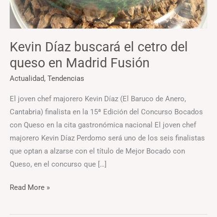
Kevin Díaz buscará el cetro del
queso en Madrid Fusión
Actualidad
,
Tendencias
El joven chef majorero Kevin Díaz (El Baruco de Anero,
Cantabria) finalista en la 15ª Edición del Concurso Bocados
con Queso en la cita gastronómica nacional El joven chef
majorero Kevin Díaz Perdomo será uno de los seis finalistas
que optan a alzarse con el título de Mejor Bocado con
Queso, en el concurso que […]
Read More »