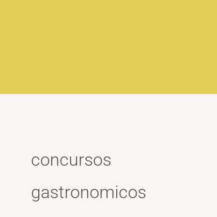
concursos
gastronomicos