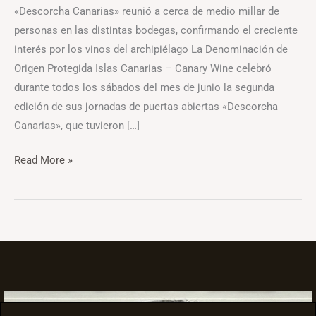
«Descorcha Canarias» reunió a cerca de medio millar de
personas en las distintas bodegas, confirmando el creciente
interés por los vinos del archipiélago La Denominación de
Origen Protegida Islas Canarias – Canary Wine celebró
durante todos los sábados del mes de junio la segunda
edición de sus jornadas de puertas abiertas «Descorcha
Canarias», que tuvieron […]
Read More »