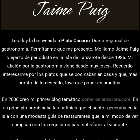
Jaime Puig
L
es doy la bienvenida a
Plato Canario
, Diario regional de
gastronomía. Permítanme que me presente. Me llamo Jaime Puig
y ejerzo de periodista en la isla de Lanzarote desde 1986. Mi
afición por la gastronomía viene desde muy joven. Recuerdo
interesarme por los platos que se cocinaban en casa y que, más
pronto de lo deseado, tuve que poner en práctica.
En 2006 creo mi primer blog temático
comerenlanzarote.com
. En
un principio combinaba las noticias que el sector generaba en la
isla con una modesta guía de restaurantes que, a mi modo de ver,
cumplían con los requisitos para satisfacer al visitante.