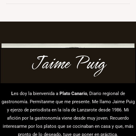
Jaime Puig
L
es doy la bienvenida a
Plato Canario
, Diario regional de
gastronomía. Permítanme que me presente. Me llamo Jaime Puig
y ejerzo de periodista en la isla de Lanzarote desde 1986. Mi
afición por la gastronomía viene desde muy joven. Recuerdo
interesarme por los platos que se cocinaban en casa y que, más
pronto de lo deseado, tuve que poner en práctica.