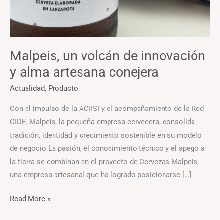
Malpeis, un volcán de innovación
y alma artesana conejera
Actualidad
,
Producto
Con el impulso de la ACIISI y el acompañamiento de la Red
CIDE, Malpeis, la pequeña empresa cervecera, consolida
tradición, identidad y crecimiento sostenible en su modelo
de negocio La pasión, el conocimiento técnico y el apego a
la tierra se combinan en el proyecto de Cervezas Malpeis,
una empresa artesanal que ha logrado posicionarse […]
Read More »