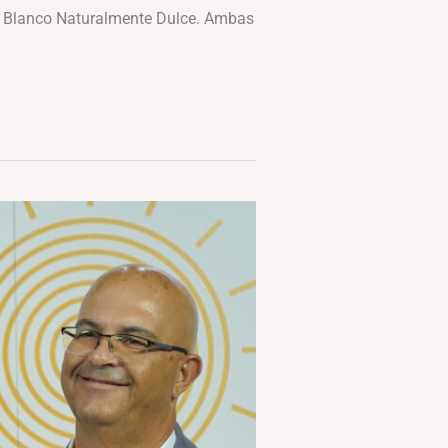
na Blanco Naturalmente Dulce. Ambas