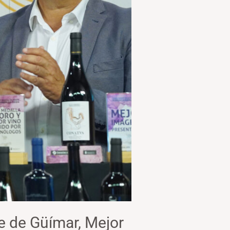
e de Güímar, Mejor