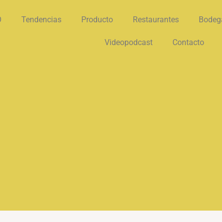
O
Tendencias
Producto
Restaurantes
Bodeg
Videopodcast
Contacto