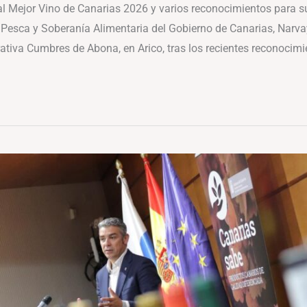
Mejor Vino de Canarias 2026 y varios reconocimientos para sus
 Pesca y Soberanía Alimentaria del Gobierno de Canarias, Narvay 
ativa Cumbres de Abona, en Arico, tras los recientes reconocimi