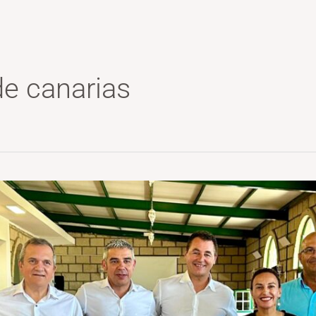
de canarias