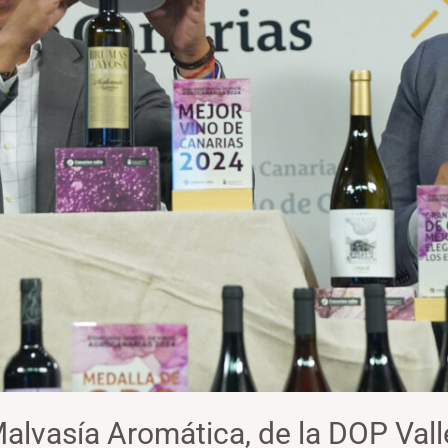
lvasía Aromática, de la DOP Vall