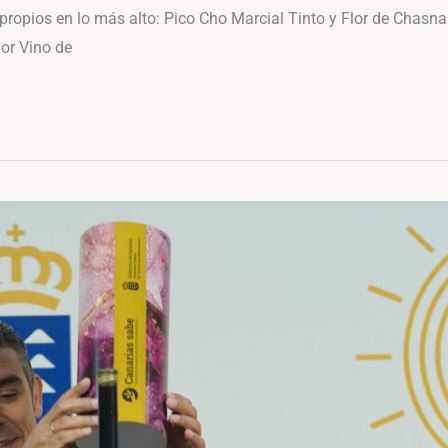
propios en lo más alto: Pico Cho Marcial Tinto y Flor de Chas
or Vino de