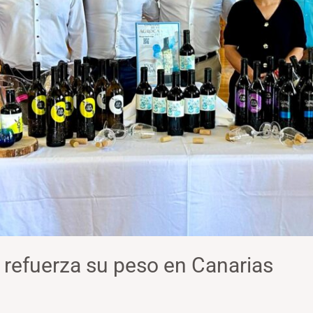
refuerza su peso en Canarias