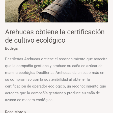
Arehucas obtiene la certificación
de cultivo ecológico
Bodega
Destilerías Arehucas obtiene el reconocimiento que acredita
que la compañía gestiona y produce su caña de azúcar de
manera ecológica Destilerías Arehucas da un paso más en
su compromiso con la sostenibilidad al obtener la
certificación de operador ecológico, un reconocimiento que
acredita que la compañía gestiona y produce su caña de
azúcar de manera ecológica.
Read More »