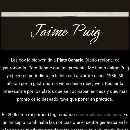
Jaime Puig
L
es doy la bienvenida a
Plato Canario
, Diario regional de
gastronomía. Permítanme que me presente. Me llamo Jaime Puig
y ejerzo de periodista en la isla de Lanzarote desde 1986. Mi
afición por la gastronomía viene desde muy joven. Recuerdo
interesarme por los platos que se cocinaban en casa y que, más
pronto de lo deseado, tuve que poner en práctica.
En 2006 creo mi primer blog temático
comerenlanzarote.com
. En
un principio combinaba las noticias que el sector generaba en la