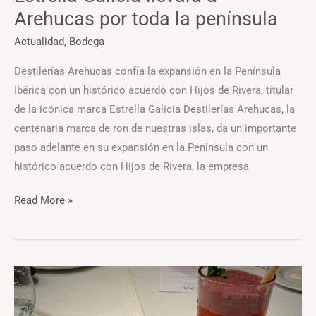
Arehucas por toda la península
Actualidad
,
Bodega
Destilerías Arehucas confía la expansión en la Península
Ibérica con un histórico acuerdo con Hijos de Rivera, titular
de la icónica marca Estrella Galicia Destilerías Arehucas, la
centenaria marca de ron de nuestras islas, da un importante
paso adelante en su expansión en la Península con un
histórico acuerdo con Hijos de Rivera, la empresa
Read More »
Óscar
Lafuente
y