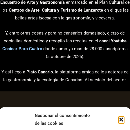
Encuentro de Arte y Gastronomía
enmarcado en el Plan Cultural de
los
Centros de Arte, Cultura y Turismo de Lanzarote
en el que las
bellas artes
juegan
con la gastronomía, y viceversa.
Y, entre otras cosas y para no cansarles demasiado, ejerzo de
cocinillas doméstico y recopilo las recetas en el
canal Youtube
Cocinar Para Cuatro
donde sumo ya más de 28.000 suscriptores
(a octubre de 2025).
Y así llego a
Plato Canario
, la plataforma amiga de los actores de
la gastronomía y la enología de Canarias. Al servicio del sector.
Gestionar el consentimiento
de las cookies
Aviso Legal