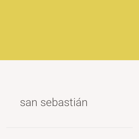
san sebastián