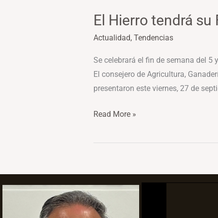
El Hierro tendrá su 
Actualidad
,
Tendencias
Se celebrará el fin de semana del 5 
El consejero de Agricultura, Ganaderí
presentaron este viernes, 27 de septi
Read More »