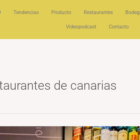
O
Tendencias
Producto
Restaurantes
Bodeg
Videopodcast
Contacto
taurantes de canarias