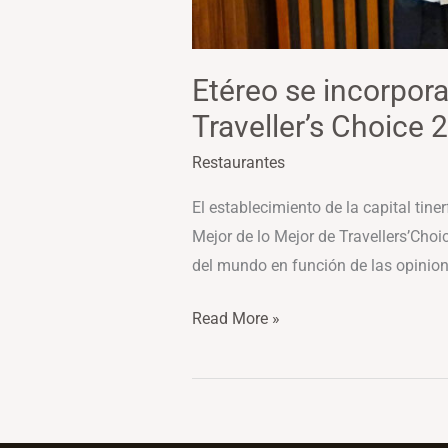
Etéreo se incorpora
Traveller’s Choice 
Restaurantes
El establecimiento de la capital tin
Mejor de lo Mejor de Travellers’Cho
del mundo en función de las opinion
Read More »