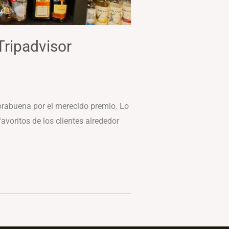
Tripadvisor
nhorabuena por el merecido premio. Lo
voritos de los clientes alrededor