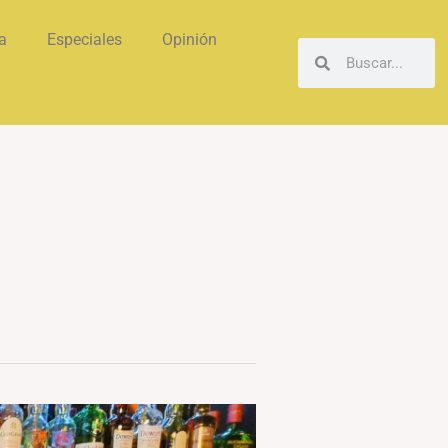
a
Especiales
Opinión
Buscar
Buscar