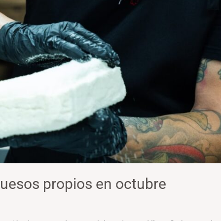
uesos propios en octubre