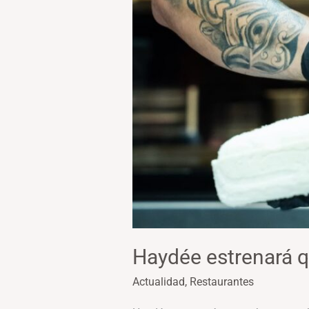
Haydée estrenará q
Actualidad
,
Restaurantes