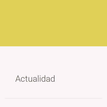
Actualidad