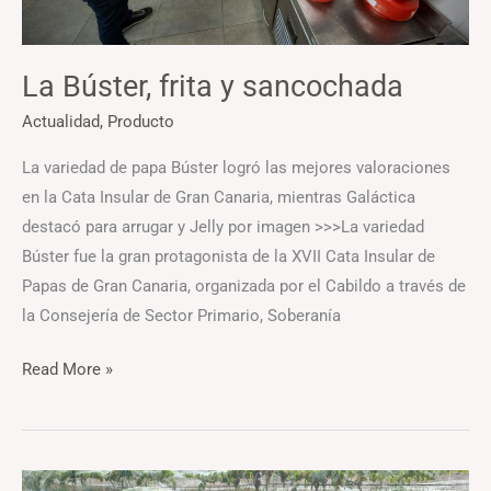
La Búster, frita y sancochada
Actualidad
,
Producto
La variedad de papa Búster logró las mejores valoraciones
en la Cata Insular de Gran Canaria, mientras Galáctica
destacó para arrugar y Jelly por imagen >>>La variedad
Búster fue la gran protagonista de la XVII Cata Insular de
Papas de Gran Canaria, organizada por el Cabildo a través de
la Consejería de Sector Primario, Soberanía
Read More »
Tetir,