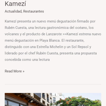
Kamezí
Actualidad
,
Restaurantes
Kamezí presenta un nuevo menú degustación firmado por
Rubén Cuesta, una lectura gastronómica del océano, los
volcanes y el producto de Lanzarote >>Kamezí estrena nuevo
menú degustación en Playa Blanca. El restaurante,
distinguido con una Estrella Michelin y un Sol Repsol y
liderado por el chef Rubén Cuesta, presenta una propuesta
concebida como una lectura
Read More »
La
sostenibilidad