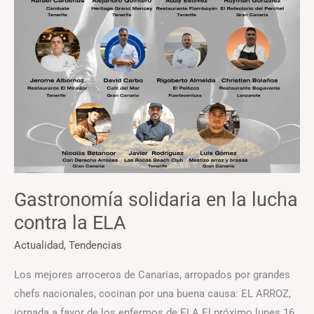
Gastronomía solidaria en la lucha
contra la ELA
Actualidad
,
Tendencias
Los mejores arroceros de Canarias, arropados por grandes
chefs nacionales, cocinan por una buena causa: EL ARROZ,
jornada a favor de los enfermos de ELA El próximo lunes 16