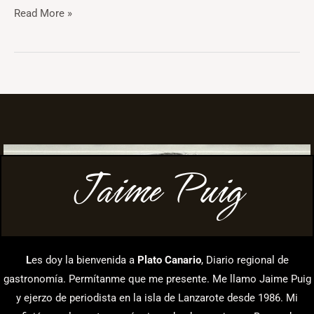
Read More »
Jaime Puig
L
es doy la bienvenida a
Plato Canario
, Diario regional de
gastronomía. Permítanme que me presente. Me llamo Jaime Puig
y ejerzo de periodista en la isla de Lanzarote desde 1986. Mi