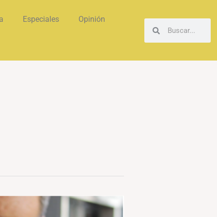
a
Especiales
Opinión
Buscar
Buscar