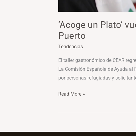
‘Acoge un Plato’ v
Puerto
Tendencias
El taller gastronómico de CEAR regre
La Comisión Española de Ayuda al Re
por personas refugiadas y solicitant
Read More »