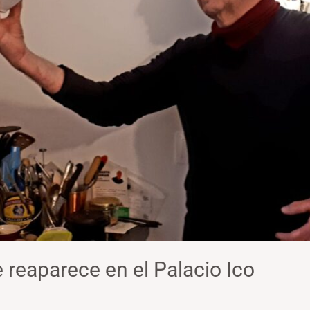
 reaparece en el Palacio Ico