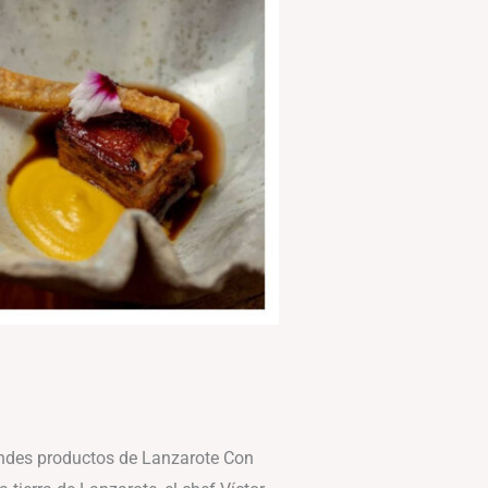
andes productos de Lanzarote Con