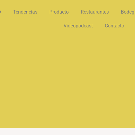
O
Tendencias
Producto
Restaurantes
Bodeg
Videopodcast
Contacto