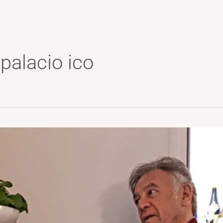
palacio ico