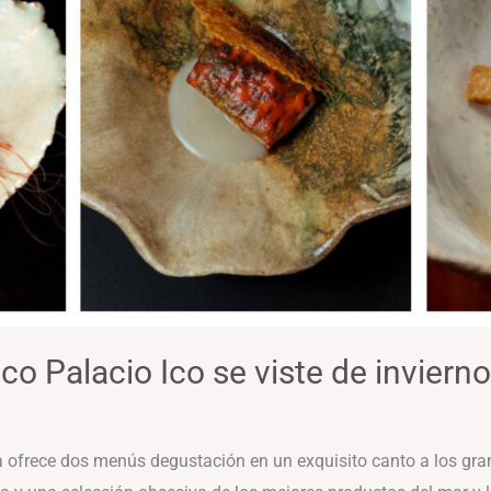
co Palacio Ico se viste de invierno
 ofrece dos menús degustación en un exquisito canto a los gr