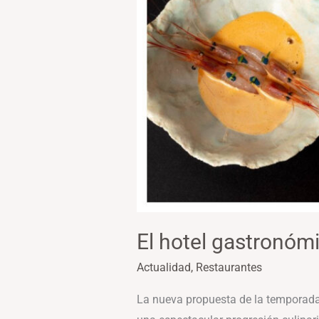
El hotel gastronómi
Actualidad
,
Restaurantes
La nueva propuesta de la temporada