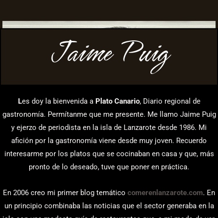
Jaime Puig
L
es doy la bienvenida a
Plato Canario
, Diario regional de
gastronomía. Permítanme que me presente. Me llamo Jaime Puig
y ejerzo de periodista en la isla de Lanzarote desde 1986. Mi
afición por la gastronomía viene desde muy joven. Recuerdo
interesarme por los platos que se cocinaban en casa y que, más
pronto de lo deseado, tuve que poner en práctica.
En 2006 creo mi primer blog temático
comerenlanzarote.com
. En
un principio combinaba las noticias que el sector generaba en la