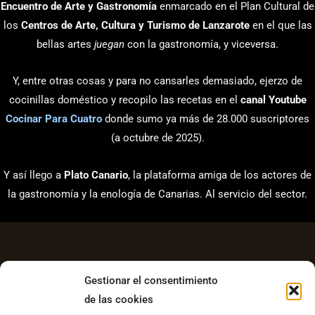
Encuentro de Arte y Gastronomía
enmarcado en el Plan Cultural de
los
Centros de Arte, Cultura y Turismo de Lanzarote
en el que las
bellas artes
juegan
con la gastronomía, y viceversa.
Y, entre otras cosas y para no cansarles demasiado, ejerzo de
cocinillas doméstico y recopilo las recetas en el
canal Youtube
Cocinar Para Cuatro
donde sumo ya más de 28.000 suscriptores
(a octubre de 2025).
Y así llego a
Plato Canario
, la plataforma amiga de los actores de
la gastronomía y la enología de Canarias. Al servicio del sector.
Gestionar el consentimiento
de las cookies
Aviso Legal