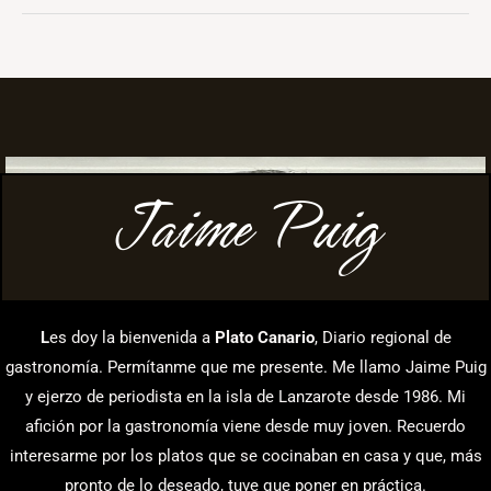
Jaime Puig
L
es doy la bienvenida a
Plato Canario
, Diario regional de
gastronomía. Permítanme que me presente. Me llamo Jaime Puig
y ejerzo de periodista en la isla de Lanzarote desde 1986. Mi
afición por la gastronomía viene desde muy joven. Recuerdo
interesarme por los platos que se cocinaban en casa y que, más
pronto de lo deseado, tuve que poner en práctica.