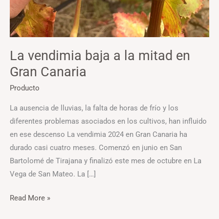
La vendimia baja a la mitad en
Gran Canaria
Producto
La ausencia de lluvias, la falta de horas de frío y los
diferentes problemas asociados en los cultivos, han influido
en ese descenso La vendimia 2024 en Gran Canaria ha
durado casi cuatro meses. Comenzó en junio en San
Bartolomé de Tirajana y finalizó este mes de octubre en La
Vega de San Mateo. La […]
Read More »