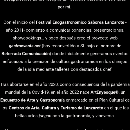
por mi.
Con el inicio del
Festival Enogastronómico Saborea Lanzarote
-
año 2011- comienzo a comunicar ponencias, presentaciones,
showcookings… y poco después creo el proyecto web
gastroevents.net
(hoy reconvertido a SL bajo el nombre de
Beterrada Comunicación
) donde inicialmente generamos eventos
enfocados a la creación de cultura gastronómica en los chinijos
de la isla mediante talleres con destacados chef.
Tras abortarse en el año 2020, como consecuencia de la pandemia
mundial de la Covid-19, en el año 2022 nace
ArtEnyesque
®, un
Encuentro de Arte y Gastronomía
enmarcado en el Plan Cultural de
los
Centros de Arte, Cultura y Turismo de Lanzarote
en el que las
bellas artes
juegan
con la gastronomía, y viceversa.