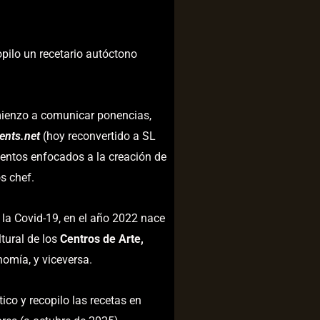
pilo un recetario autóctono
ienzo a comunicar ponencias,
ents.net
(hoy reconvertido a SL
entos enfocados a la creación de
s chef.
la Covid-19, en el año 2022 nace
tural de los
Centros de Arte,
omía, y viceversa.
ico y recopilo las recetas en