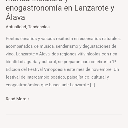
enogastronomía en Lanzarote y
Álava
Actualidad
,
Tendencias
Poetas canarios y vascos recitarán en escenarios naturales,
acompañados de música, senderismo y degustaciones de
vino. Lanzarote y Álava, dos regiones vitivinícolas con rica
identidad agraria y cultural, se preparan para celebrar la 1ª
Edición del Festival Vinopoesía este mes de noviembre. Un
festival de intercambio poético, paisajístico, cultural y
enogastronómico que busca unir Lanzarote […]
Read More »