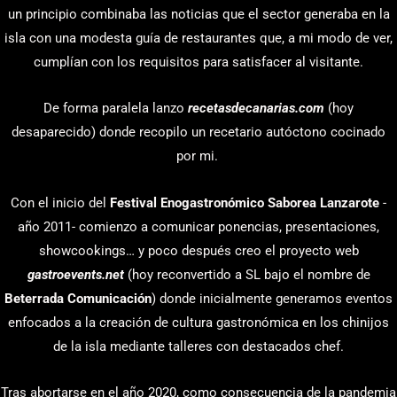
un principio combinaba las noticias que el sector generaba en la
isla con una modesta guía de restaurantes que, a mi modo de ver,
cumplían con los requisitos para satisfacer al visitante.
De forma paralela lanzo
recetasdecanarias.com
(hoy
desaparecido) donde recopilo un recetario autóctono cocinado
por mi.
Con el inicio del
Festival Enogastronómico Saborea Lanzarote
-
año 2011- comienzo a comunicar ponencias, presentaciones,
showcookings… y poco después creo el proyecto web
gastroevents.net
(hoy reconvertido a SL bajo el nombre de
Beterrada Comunicación
) donde inicialmente generamos eventos
enfocados a la creación de cultura gastronómica en los chinijos
de la isla mediante talleres con destacados chef.
Tras abortarse en el año 2020, como consecuencia de la pandemia