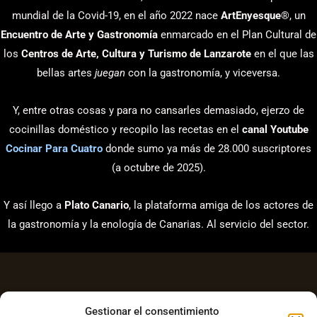
mundial de la Covid-19, en el año 2022 nace
ArtEnyesque
®, un
Encuentro de Arte y Gastronomía
enmarcado en el Plan Cultural de
los
Centros de Arte, Cultura y Turismo de Lanzarote
en el que las
bellas artes
juegan
con la gastronomía, y viceversa.
Y, entre otras cosas y para no cansarles demasiado, ejerzo de
cocinillas doméstico y recopilo las recetas en el
canal Youtube
Cocinar Para Cuatro
donde sumo ya más de 28.000 suscriptores
(a octubre de 2025).
Y así llego a
Plato Canario
, la plataforma amiga de los actores de
la gastronomía y la enología de Canarias. Al servicio del sector.
Gestionar el consentimiento