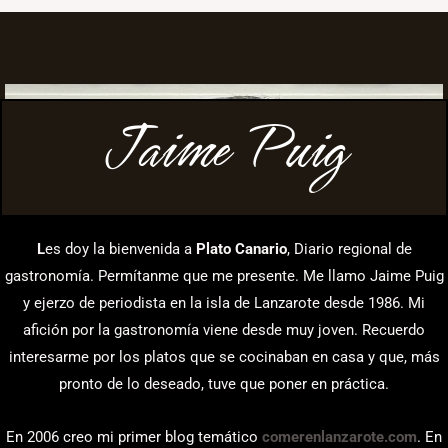
Jaime Puig
L
es doy la bienvenida a
Plato Canario
, Diario regional de
gastronomía. Permítanme que me presente. Me llamo Jaime Puig
y ejerzo de periodista en la isla de Lanzarote desde 1986. Mi
afición por la gastronomía viene desde muy joven. Recuerdo
interesarme por los platos que se cocinaban en casa y que, más
pronto de lo deseado, tuve que poner en práctica.
En 2006 creo mi primer blog temático
comerenlanzarote.com
. En