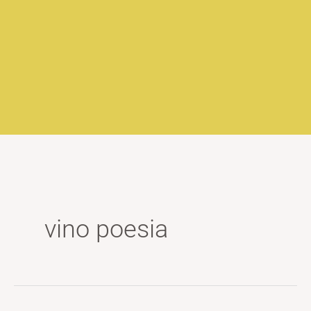
vino poesia