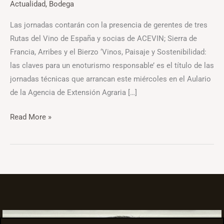
Actualidad
,
Bodega
Las jornadas contarán con la presencia de gerentes de tres
Rutas del Vino de España y socias de ACEVIN; Sierra de
Francia, Arribes y el Bierzo ‘Vinos, Paisaje y Sostenibilidad:
las claves para un enoturismo responsable’ es el título de las
jornadas técnicas que arrancan este miércoles en el Aulario
de la Agencia de Extensión Agraria […]
Read More »