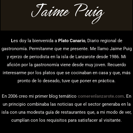
Jaime Puig
L
es doy la bienvenida a
Plato Canario
, Diario regional de
gastronomía. Permítanme que me presente. Me llamo Jaime Puig
y ejerzo de periodista en la isla de Lanzarote desde 1986. Mi
afición por la gastronomía viene desde muy joven. Recuerdo
interesarme por los platos que se cocinaban en casa y que, más
pronto de lo deseado, tuve que poner en práctica.
En 2006 creo mi primer blog temático
comerenlanzarote.com
. En
un principio combinaba las noticias que el sector generaba en la
isla con una modesta guía de restaurantes que, a mi modo de ver,
cumplían con los requisitos para satisfacer al visitante.