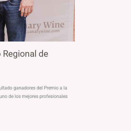
 Regional de
sultado ganadores del Premio a la
 uno de los mejores profesionales