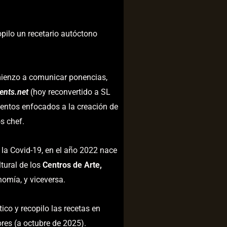
pilo un recetario autóctono
ienzo a comunicar ponencias,
ents.net
(hoy reconvertido a SL
entos enfocados a la creación de
s chef.
la Covid-19, en el año 2022 nace
tural de los
Centros de Arte,
omía, y viceversa.
ico y recopilo las recetas en
es (a octubre de 2025).