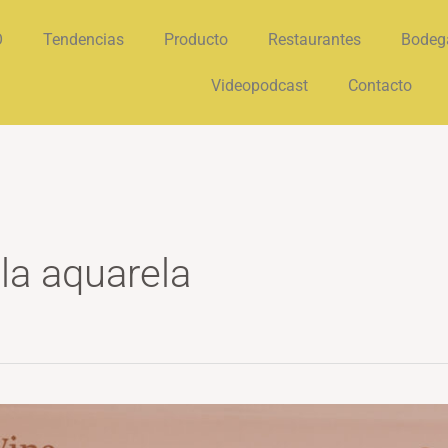
O
Tendencias
Producto
Restaurantes
Bodeg
Videopodcast
Contacto
 la aquarela