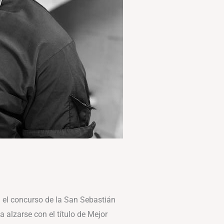
en el concurso de la San Sebastián
 alzarse con el título de Mejor