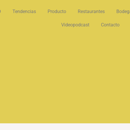
O
Tendencias
Producto
Restaurantes
Bodeg
Videopodcast
Contacto