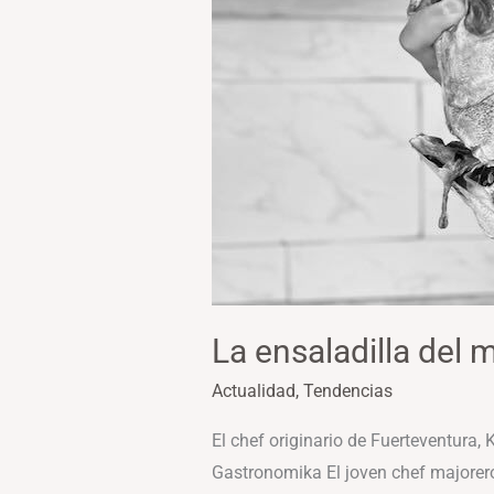
La ensaladilla del 
Actualidad
,
Tendencias
El chef originario de Fuerteventura,
Gastronomika El joven chef majorero 