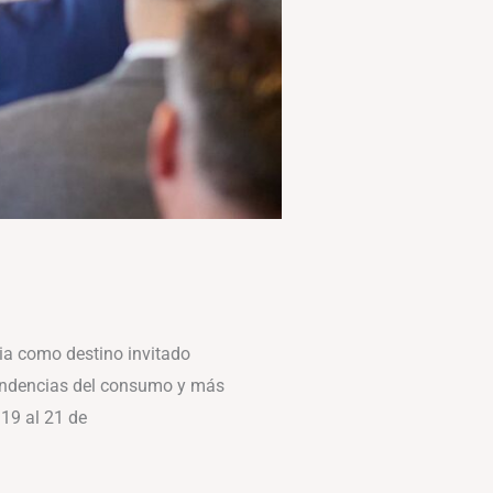
ia como destino invitado
tendencias del consumo y más
 19 al 21 de