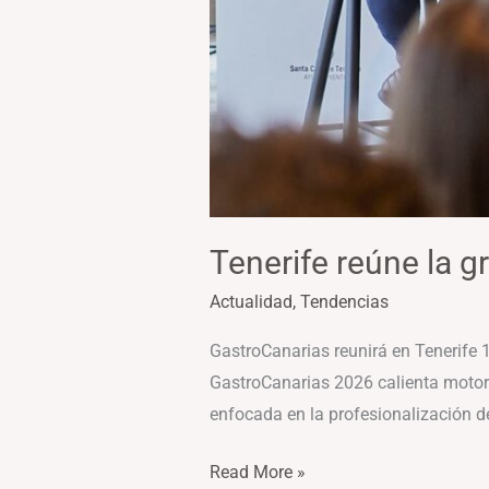
Tenerife reúne la g
Actualidad
,
Tendencias
GastroCanarias reunirá en Tenerife 
GastroCanarias 2026 calienta motor
enfocada en la profesionalización de
Read More »