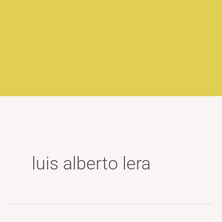
luis alberto lera