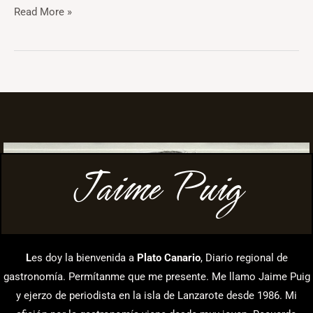
Read More »
Jaime Puig
L
es doy la bienvenida a
Plato Canario
, Diario regional de
gastronomía. Permítanme que me presente. Me llamo Jaime Puig
y ejerzo de periodista en la isla de Lanzarote desde 1986. Mi