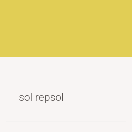
sol repsol