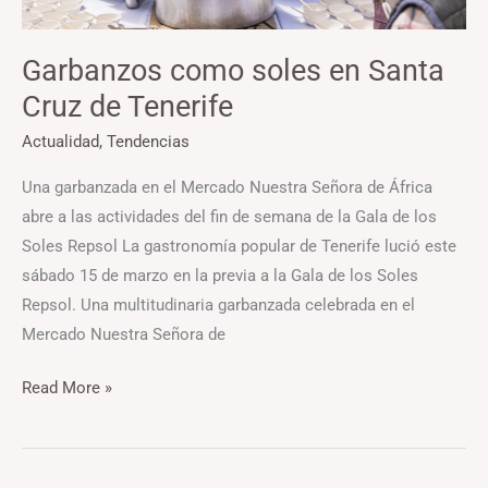
Garbanzos como soles en Santa
Cruz de Tenerife
Actualidad
,
Tendencias
Una garbanzada en el Mercado Nuestra Señora de África
abre a las actividades del fin de semana de la Gala de los
Soles Repsol La gastronomía popular de Tenerife lució este
sábado 15 de marzo en la previa a la Gala de los Soles
Repsol. Una multitudinaria garbanzada celebrada en el
Mercado Nuestra Señora de
Read More »