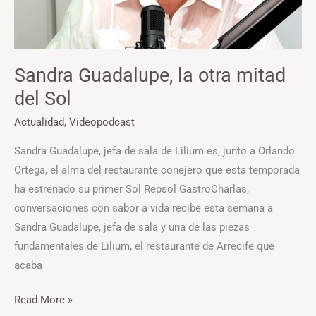
Sandra Guadalupe, la otra mitad
del Sol
Actualidad
,
Videopodcast
Sandra Guadalupe, jefa de sala de Lilium es, junto a Orlando
Ortega, el alma del restaurante conejero que esta temporada
ha estrenado su primer Sol Repsol GastroCharlas,
conversaciones con sabor a vida recibe esta semana a
Sandra Guadalupe, jefa de sala y una de las piezas
fundamentales de Lilium, el restaurante de Arrecife que
acaba
Read More »