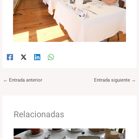
←
Entrada anterior
Entrada siguiente
→
Relacionadas