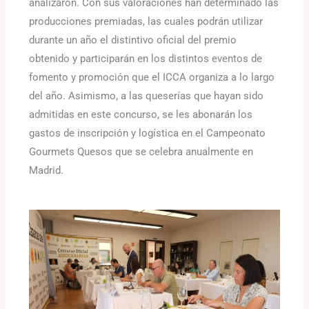
analizaron. Con sus valoraciones han determinado las
producciones premiadas, las cuales podrán utilizar
durante un año el distintivo oficial del premio
obtenido y participarán en los distintos eventos de
fomento y promoción que el ICCA organiza a lo largo
del año. Asimismo, a las queserías que hayan sido
admitidas en este concurso, se les abonarán los
gastos de inscripción y logística en el Campeonato
Gourmets Quesos que se celebra anualmente en
Madrid.