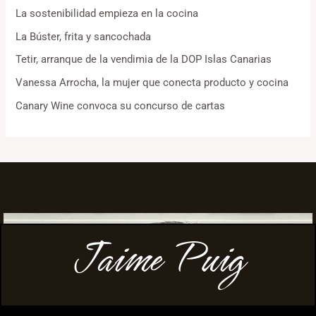
La sostenibilidad empieza en la cocina
La Búster, frita y sancochada
Tetir, arranque de la vendimia de la DOP Islas Canarias
Vanessa Arrocha, la mujer que conecta producto y cocina
Canary Wine convoca su concurso de cartas
Jaime Puig