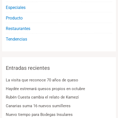
Especiales
Producto
Restaurantes
Tendencias
Entradas recientes
La visita que reconoce 70 años de queso
Haydée estrenará quesos propios en octubre
Rubén Cuesta cambia el relato de Kamezí
Canarias suma 16 nuevos sumilleres
Nuevo tiempo para Bodegas Insulares