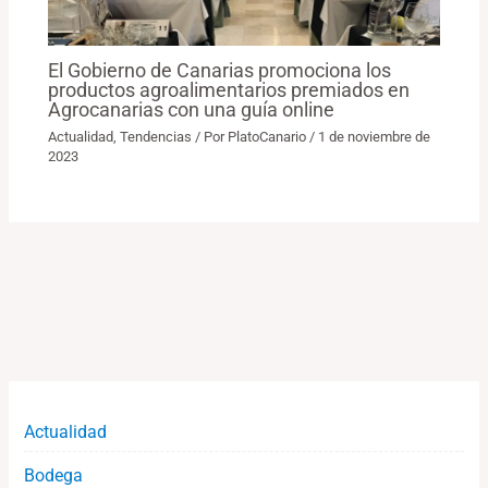
El Gobierno de Canarias promociona los
productos agroalimentarios premiados en
Agrocanarias con una guía online
Actualidad
,
Tendencias
/ Por
PlatoCanario
/
1 de noviembre de
2023
Actualidad
Bodega