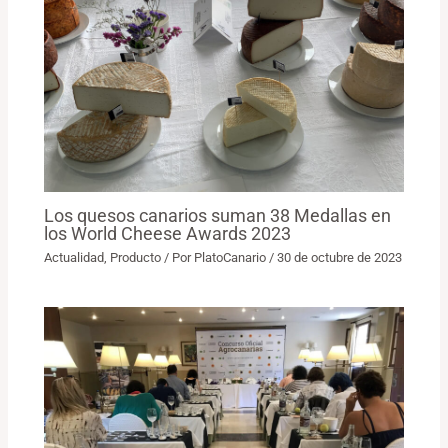
Los quesos canarios suman 38 Medallas en
los World Cheese Awards 2023
Actualidad
,
Producto
/ Por
PlatoCanario
/
30 de octubre de 2023