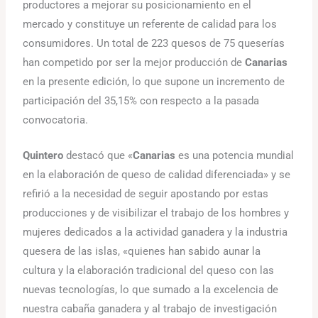
productores a mejorar su posicionamiento en el
mercado y constituye un referente de calidad para los
consumidores. Un total de 223 quesos de 75 queserías
han competido por ser la mejor producción de
Canarias
en la presente edición, lo que supone un incremento de
participación del 35,15% con respecto a la pasada
convocatoria.
Quintero
destacó que «
Canarias
es una potencia mundial
en la elaboración de queso de calidad diferenciada» y se
refirió a la necesidad de seguir apostando por estas
producciones y de visibilizar el trabajo de los hombres y
mujeres dedicados a la actividad ganadera y la industria
quesera de las islas, «quienes han sabido aunar la
cultura y la elaboración tradicional del queso con las
nuevas tecnologías, lo que sumado a la excelencia de
nuestra cabaña ganadera y al trabajo de investigación