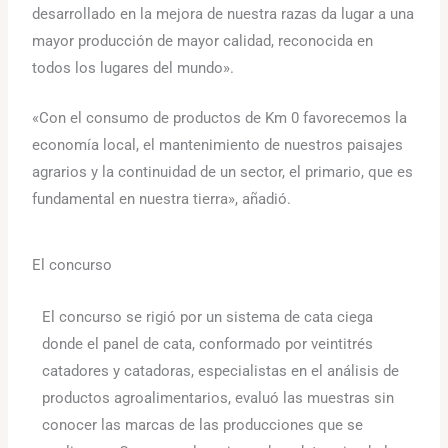
desarrollado en la mejora de nuestra razas da lugar a una
mayor producción de mayor calidad, reconocida en
todos los lugares del mundo».
«Con el consumo de productos de Km 0 favorecemos la
economía local, el mantenimiento de nuestros paisajes
agrarios y la continuidad de un sector, el primario, que es
fundamental en nuestra tierra», añadió.
El concurso
El concurso se rigió por un sistema de cata ciega
donde el panel de cata, conformado por veintitrés
catadores y catadoras, especialistas en el análisis de
productos agroalimentarios, evaluó las muestras sin
conocer las marcas de las producciones que se