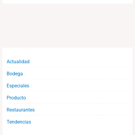
Actualidad
Bodega
Especiales
Producto
Restaurantes
Tendencias