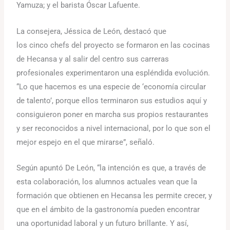
Yamuza; y el barista Óscar Lafuente.
La consejera, Jéssica de León, destacó que
los cinco chefs del proyecto se formaron en las cocinas
de Hecansa y al salir del centro sus carreras
profesionales experimentaron una espléndida evolución.
“Lo que hacemos es una especie de ‘economía circular
de talento’, porque ellos terminaron sus estudios aquí y
consiguieron poner en marcha sus propios restaurantes
y ser reconocidos a nivel internacional, por lo que son el
mejor espejo en el que mirarse”, señaló.
Según apuntó De León, “la intención es que, a través de
esta colaboración, los alumnos actuales vean que la
formación que obtienen en Hecansa les permite crecer, y
que en el ámbito de la gastronomía pueden encontrar
una oportunidad laboral y un futuro brillante. Y así,