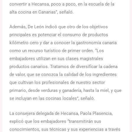
convertir a Hecansa, poco a poco, en la escuela de la
alta cocina en Canarias”, señaló.
Además, De León indicó que otro de los objetivos
principales es potenciar el consumo de productos
kilómetro cero y dar a conocer la gastronomía canaria
como un recurso turístico de primer orden. “Los
embajadores utilizan en sus clases magistrales
productos canarios. Tratamos de diversificar la cadena
de valor, que se conozca la calidad de los ingredientes
que cultivan los profesionales de nuestro sector
primario, desde verduras y ganadería, hasta la miel, y que
se incluyan en las cocinas locales”, señaló.
La consejera delegada de Hecansa, Paola Plasencia,
explicó que los embajadores “transmitirán sus
conocimientos, sus técnicas y sus experiencias a través