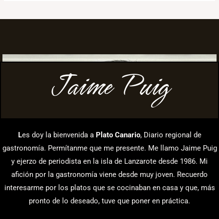
Jaime Puig
L
es doy la bienvenida a
Plato Canario
, Diario regional de
gastronomía. Permítanme que me presente. Me llamo Jaime Puig
y ejerzo de periodista en la isla de Lanzarote desde 1986. Mi
afición por la gastronomía viene desde muy joven. Recuerdo
interesarme por los platos que se cocinaban en casa y que, más
pronto de lo deseado, tuve que poner en práctica.