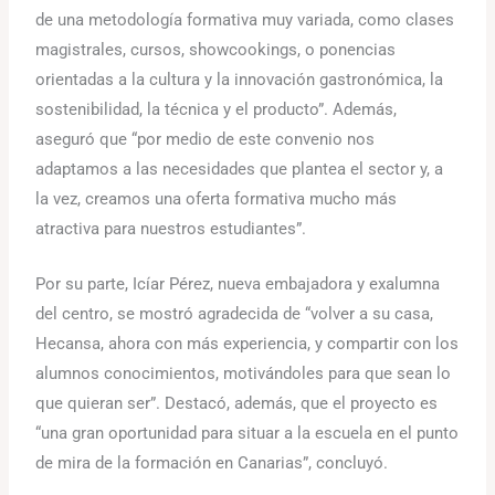
de una metodología formativa muy variada, como clases
magistrales, cursos, showcookings, o ponencias
orientadas a la cultura y la innovación gastronómica, la
sostenibilidad, la técnica y el producto”. Además,
aseguró que “por medio de este convenio nos
adaptamos a las necesidades que plantea el sector y, a
la vez, creamos una oferta formativa mucho más
atractiva para nuestros estudiantes”.
Por su parte, Icíar Pérez, nueva embajadora y exalumna
del centro, se mostró agradecida de “volver a su casa,
Hecansa, ahora con más experiencia, y compartir con los
alumnos conocimientos, motivándoles para que sean lo
que quieran ser”. Destacó, además, que el proyecto es
“una gran oportunidad para situar a la escuela en el punto
de mira de la formación en Canarias”, concluyó.