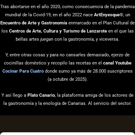
Tras abortarse en el año 2020, como consecuencia de la pandemia
mundial de la Covid-19, en el año 2022 nace
ArtEnyesque
®, un
Encuentro de Arte y Gastronomía
enmarcado en el Plan Cultural de
los
Centros de Arte, Cultura y Turismo de Lanzarote
en el que las
bellas artes
juegan
con la gastronomía, y viceversa.
Y, entre otras cosas y para no cansarles demasiado, ejerzo de
cocinillas doméstico y recopilo las recetas en el
canal Youtube
Cocinar Para Cuatro
donde sumo ya más de 28.000 suscriptores
(a octubre de 2025).
Y así llego a
Plato Canario
, la plataforma amiga de los actores de
la gastronomía y la enología de Canarias. Al servicio del sector.