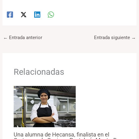
←
Entrada anterior
Entrada siguiente
→
Relacionadas
Una alumna de Hecansa, finalista en el