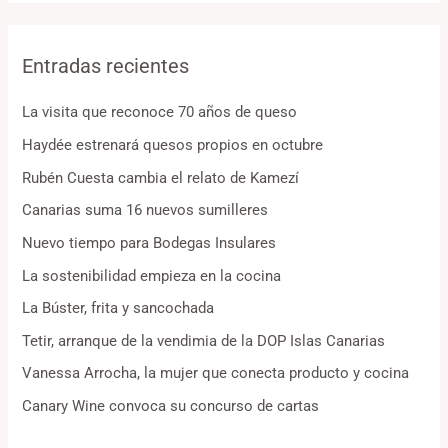
Entradas recientes
La visita que reconoce 70 años de queso
Haydée estrenará quesos propios en octubre
Rubén Cuesta cambia el relato de Kamezí
Canarias suma 16 nuevos sumilleres
Nuevo tiempo para Bodegas Insulares
La sostenibilidad empieza en la cocina
La Búster, frita y sancochada
Tetir, arranque de la vendimia de la DOP Islas Canarias
Vanessa Arrocha, la mujer que conecta producto y cocina
Canary Wine convoca su concurso de cartas