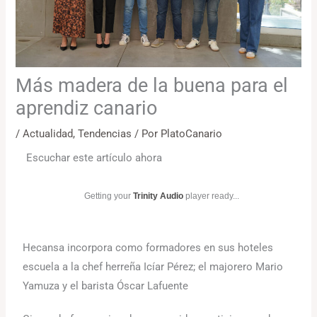
Más madera de la buena para el
aprendiz canario
/
Actualidad
,
Tendencias
/ Por
PlatoCanario
Escuchar este artículo ahora
Getting your
Trinity Audio
player ready...
Hecansa incorpora como formadores en sus hoteles
escuela a la chef herreña Icíar Pérez; el majorero Mario
Yamuza y el barista Óscar Lafuente