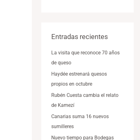
Entradas recientes
La visita que reconoce 70 años
de queso
Haydée estrenará quesos
propios en octubre
Rubén Cuesta cambia el relato
de Kamezí
Canarias suma 16 nuevos
sumilleres
Nuevo tiempo para Bodegas