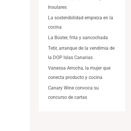
Insulares
La sostenibilidad empieza en la
cocina
La Búster, frita y sancochada
Tetir, arranque de la vendimia de
la DOP Islas Canarias
Vanessa Arrocha, la mujer que
conecta producto y cocina
Canary Wine convoca su
concurso de cartas