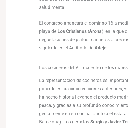
salud mental.
El congreso arrancará el domingo 16 a medi
playa de
Los Cristianos
(
Arona
), en la que 
degustaciones de platos marineros a precio
siguiente en el Auditorio de
Adeje
.
Los cocineros del VI Encuentro de los mares
La representación de cocineros es importan
ponente en las cinco ediciones anteriores, v
ha hecho historia llevando el producto mari
pesca, y gracias a su profundo conocimient
genialmente en su cocina. Junto a él estará
Barcelona). Los gemelos
Sergio
y
Javier To