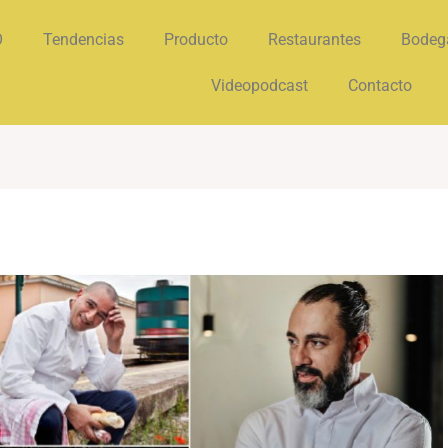
O
Tendencias
Producto
Restaurantes
Bodeg
Videopodcast
Contacto