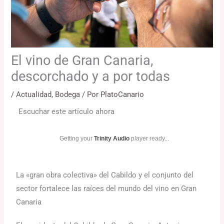
El vino de Gran Canaria,
descorchado y a por todas
/
Actualidad
,
Bodega
/ Por
PlatoCanario
Escuchar este artículo ahora
Getting your
Trinity Audio
player ready...
La «gran obra colectiva» del Cabildo y el conjunto del
sector fortalece las raíces del mundo del vino en Gran
Canaria