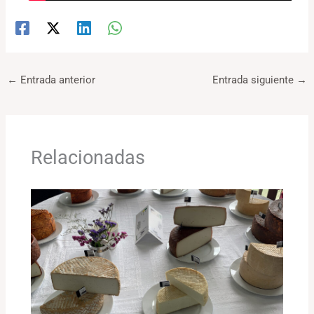
←
Entrada anterior
Entrada siguiente
→
Relacionadas