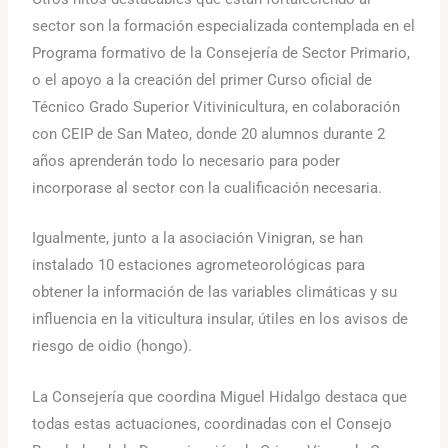
sector son la formación especializada contemplada en el
Programa formativo de la Consejería de Sector Primario,
o el apoyo a la creación del primer Curso oficial de
Técnico Grado Superior Vitivinicultura, en colaboración
con CEIP de San Mateo, donde 20 alumnos durante 2
años aprenderán todo lo necesario para poder
incorporase al sector con la cualificación necesaria.
Igualmente, junto a la asociación Vinigran, se han
instalado 10 estaciones agrometeorológicas para
obtener la información de las variables climáticas y su
influencia en la viticultura insular, útiles en los avisos de
riesgo de oidio (hongo).
La Consejería que coordina Miguel Hidalgo destaca que
todas estas actuaciones, coordinadas con el Consejo