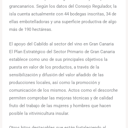
grancanarios. Según los datos del Consejo Regulador, la
isla cuenta actualmente con 44 bodegas inscritas, 34 de
ellas embotelladoras y una superficie productiva de algo
más de 190 hectáreas.
El apoyo del Cabildo al sector del vino en Gran Canaria
El Plan Estratégico del Sector Primario de Gran Canaria
establece como uno de sus principales objetivos la
puesta en valor de los productos, a través de la
sensibilización y difusión del valor añadido de las
producciones locales, así como la promoción y
comunicación de los mismos. Actos como el descorche
permiten comprobar las mejoras técnicas y de calidad
fruto del trabajo de las mujeres y hombres que hacen
posible la vitivinicultura insular.
Otros hitos destacables que están fortaleciendo al