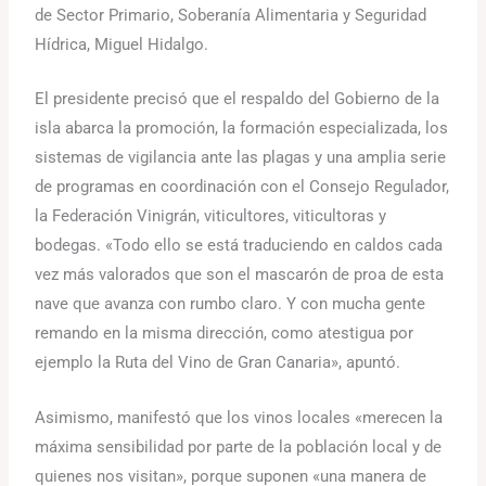
de Sector Primario, Soberanía Alimentaria y Seguridad
Hídrica, Miguel Hidalgo.
El presidente precisó que el respaldo del Gobierno de la
isla abarca la promoción, la formación especializada, los
sistemas de vigilancia ante las plagas y una amplia serie
de programas en coordinación con el Consejo Regulador,
la Federación Vinigrán, viticultores, viticultoras y
bodegas. «Todo ello se está traduciendo en caldos cada
vez más valorados que son el mascarón de proa de esta
nave que avanza con rumbo claro. Y con mucha gente
remando en la misma dirección, como atestigua por
ejemplo la Ruta del Vino de Gran Canaria», apuntó.
Asimismo, manifestó que los vinos locales «merecen la
máxima sensibilidad por parte de la población local y de
quienes nos visitan», porque suponen «una manera de