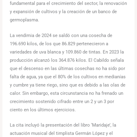
fundamental para el crecimiento del sector, la renovación
y expansión de cultivos y la creación de un banco de
germoplasma.
La vendimia de 2024 se saldó con una cosecha de
196.690 kilos, de los que 86.829 pertenecieron a
variedades de uva blanca y 109.860 de tintas. En 2023 la
producción alcanzó los 364.876 kilos. El Cabildo señala
que el descenso en las últimas cosechas no ha sido por
falta de agua, ya que el 80% de los cultivos en medianías
y cumbre ya tiene riego, sino que es debido a las olas de
calor. Sin embargo, esta circunstancia no ha frenado un
crecimiento sostenido cifrado entre un 2 y un 3 por
ciento en los últimos ejercicios.
La cita incluyó la presentación del libro ‘Maridaje’, la
actuación musical del timplista Germán López y el