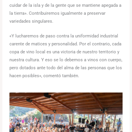
cuidar de la isla y de la gente que se mantiene apegada a
la tierra». Contribuiremos igualmente a preservar
variedades singulares.
«Y lucharemos de paso contra la uniformidad industrial
carente de matices y personalidad. Por el contrario, cada
copa de vino local es una victoria de nuestro territorio y
nuestra cultura. Y eso se lo debemos a vinos con cuerpo,
pero dotados ante todo del alma de las personas que los
hacen posibles», comentó también.