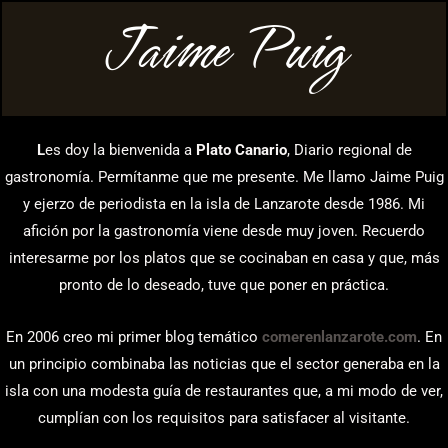
Jaime Puig
L
es doy la bienvenida a
Plato Canario
, Diario regional de
gastronomía. Permítanme que me presente. Me llamo Jaime Puig
y ejerzo de periodista en la isla de Lanzarote desde 1986. Mi
afición por la gastronomía viene desde muy joven. Recuerdo
interesarme por los platos que se cocinaban en casa y que, más
pronto de lo deseado, tuve que poner en práctica.
En 2006 creo mi primer blog temático
comerenlanzarote.com
. En
un principio combinaba las noticias que el sector generaba en la
isla con una modesta guía de restaurantes que, a mi modo de ver,
cumplían con los requisitos para satisfacer al visitante.