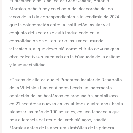
El presidente del Cabildo de Gran Canaria, Antonio
Morales, señaló hoy en el acto del descorche de los
vinos de la isla correspondientes a la vendimia de 2024
que la colaboración entre la Institución Insular y el
conjunto del sector se está traduciendo en la
consolidación en el territorio insular del mundo
vitivinícola, al que describió como el fruto de «una gran
obra colectiva» sustentada en la búsqueda de la calidad
y la sostenibilidad.
«Prueba de ello es que el Programa Insular de Desarrollo
de la Vitivinicultura está permitiendo un incremento
sostenido de las hectáreas en producción, cristalizado
en 21 hectáreas nuevas en los últimos cuatro años hasta
alcanzar las más de 190 actuales, en una tendencia que
nos diferencia del resto del archipiélago», añadió
Morales antes de la apertura simbólica de la primera