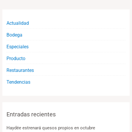
Actualidad
Bodega
Especiales
Producto
Restaurantes
Tendencias
Entradas recientes
Haydée estrenará quesos propios en octubre