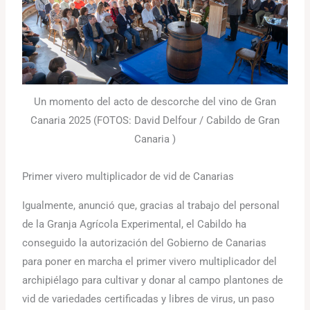
Un momento del acto de descorche del vino de Gran
Canaria 2025 (FOTOS: David Delfour / Cabildo de Gran
Canaria )
Primer vivero multiplicador de vid de Canarias
Igualmente, anunció que, gracias al trabajo del personal
de la Granja Agrícola Experimental, el Cabildo ha
conseguido la autorización del Gobierno de Canarias
para poner en marcha el primer vivero multiplicador del
archipiélago para cultivar y donar al campo plantones de
vid de variedades certificadas y libres de virus, un paso