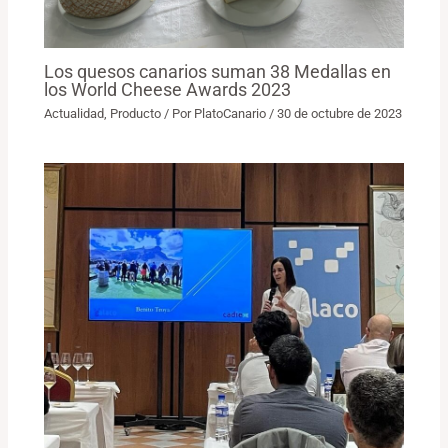
Los quesos canarios suman 38 Medallas en
los World Cheese Awards 2023
Actualidad
,
Producto
/ Por
PlatoCanario
/
30 de octubre de 2023