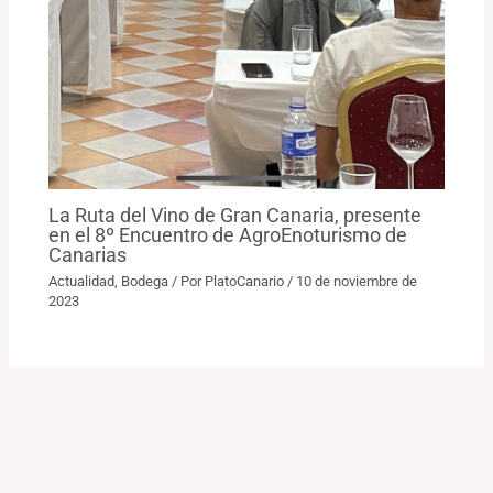
La Ruta del Vino de Gran Canaria, presente
en el 8º Encuentro de AgroEnoturismo de
Canarias
Actualidad
,
Bodega
/ Por
PlatoCanario
/
10 de noviembre de
2023