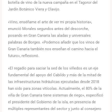
botella de vino de la nueva campaña en el Tagoror del
Jardín Botánico Viera y Clavijo.
«Vino, enséñame el arte de ver mi propia historia»,
enunció Morales segundos antes del descorche,
posando en Gran Canaria las aladas y universales
palabras de Borges. «Podemos añadir que los vinos de
Gran Canaria también nos enseñan el camino hacia el
futuro», reflexionó.
«El regadío para saciar la sed de los viñedos es un eje
fundamental del apoyo del Cabildo y más de la mitad de
las infraestructuras hidráulicas ejecutadas desde 2018
han sido para zonas vitícolas. Actualmente, el 80% de la
viña de Gran Canaria tiene sistemas de riego», especificó
el presidente del Gobierno de la isla, en presencia de
múltiples representantes del sector y junto al consejero