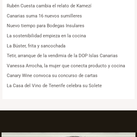
Rubén Cuesta cambia el relato de Kamezí
Canarias suma 16 nuevos sumilleres
Nuevo tiempo para Bodegas Insulares
La sostenibilidad empieza en la cocina
La Búster, frita y sancochada
Tetir, arranque de la vendimia de la DOP Islas Canarias
Vanessa Arrocha, la mujer que conecta producto y cocina
Canary Wine convoca su concurso de cartas
La Casa del Vino de Tenerife celebra su Solete