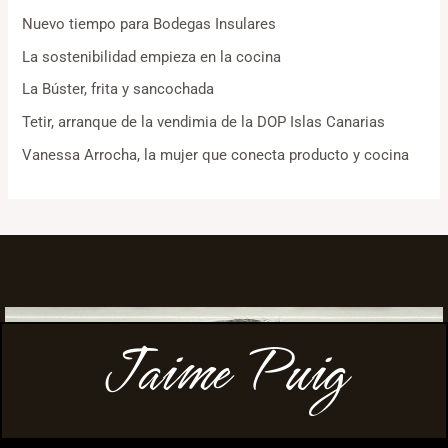
Nuevo tiempo para Bodegas Insulares
La sostenibilidad empieza en la cocina
La Búster, frita y sancochada
Tetir, arranque de la vendimia de la DOP Islas Canarias
Vanessa Arrocha, la mujer que conecta producto y cocina
Jaime Puig