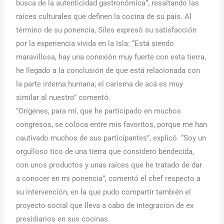
busca de la autenticidad gastronómica”, resaltando las
raíces culturales que definen la cocina de su país. Al
término de su ponencia, Siles expresó su satisfacción
por la experiencia vivida en la Isla: “Está siendo
maravillosa, hay una conexión muy fuerte con esta tierra,
he llegado a la conclusión de que está relacionada con
la parte interna humana; el carisma de acá es muy
similar al nuestro” comentó.
“Orígenes, para mí, que he participado en muchos
congresos, se coloca entre mis favoritos, porque me han
cautivado muchos de sus participantes”, explicó. “Soy un
orgulloso tico de una tierra que considero bendecida,
con unos productos y unas raíces que he tratado de dar
a conocer en mi ponencia”, comentó el chef respecto a
su intervención, en la que pudo compartir también el
proyecto social que lleva a cabo de integración de ex
presidiarios en sus cocinas.