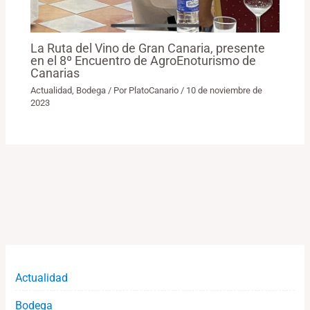
La Ruta del Vino de Gran Canaria, presente
en el 8º Encuentro de AgroEnoturismo de
Canarias
Actualidad
,
Bodega
/ Por
PlatoCanario
/
10 de noviembre de
2023
Actualidad
Bodega