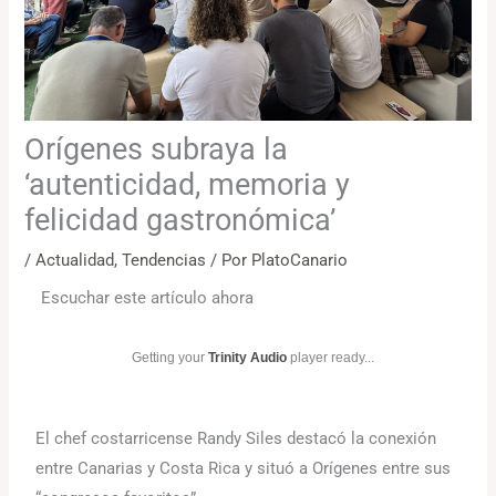
Orígenes subraya la
‘autenticidad, memoria y
felicidad gastronómica’
/
Actualidad
,
Tendencias
/ Por
PlatoCanario
Escuchar este artículo ahora
Getting your
Trinity Audio
player ready...
El chef costarricense Randy Siles destacó la conexión
entre Canarias y Costa Rica y situó a Orígenes entre sus