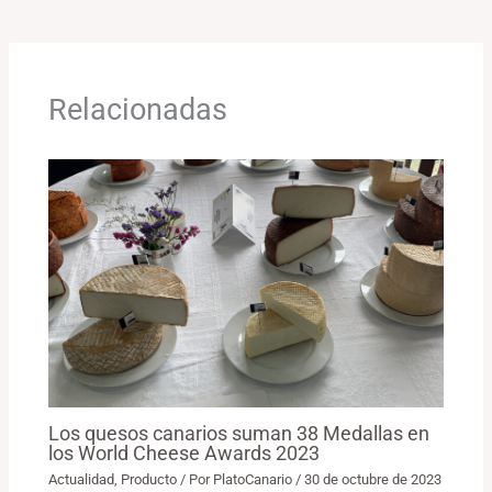
Relacionadas
Los quesos canarios suman 38 Medallas en
los World Cheese Awards 2023
Actualidad
,
Producto
/ Por
PlatoCanario
/
30 de octubre de 2023