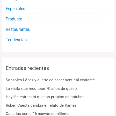
Especiales
Producto
Restaurantes
Tendencias
Entradas recientes
Sonsoles López y el arte de hacer sentir al visitante
La visita que reconoce 70 años de queso
Haydée estrenará quesos propios en octubre
Rubén Cuesta cambia el relato de Kamezí
Canarias suma 16 nuevos sumilleres