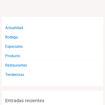
Actualidad
Bodega
Especiales
Producto
Restaurantes
Tendencias
Entradas recientes