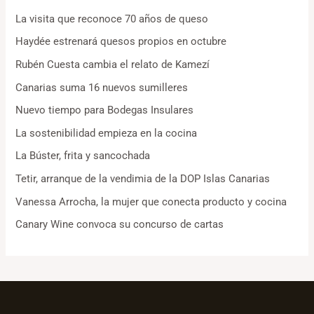
La visita que reconoce 70 años de queso
Haydée estrenará quesos propios en octubre
Rubén Cuesta cambia el relato de Kamezí
Canarias suma 16 nuevos sumilleres
Nuevo tiempo para Bodegas Insulares
La sostenibilidad empieza en la cocina
La Búster, frita y sancochada
Tetir, arranque de la vendimia de la DOP Islas Canarias
Vanessa Arrocha, la mujer que conecta producto y cocina
Canary Wine convoca su concurso de cartas