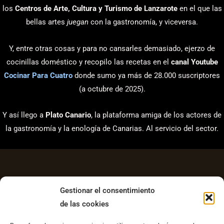
los
Centros de Arte, Cultura y Turismo de Lanzarote
en el que las
bellas artes
juegan
con la gastronomía, y viceversa.
Y, entre otras cosas y para no cansarles demasiado, ejerzo de
cocinillas doméstico y recopilo las recetas en el
canal Youtube
Cocinar Para Cuatro
donde sumo ya más de 28.000 suscriptores
(a octubre de 2025).
Y así llego a
Plato Canario
, la plataforma amiga de los actores de
la gastronomía y la enología de Canarias. Al servicio del sector.
Gestionar el consentimiento
de las cookies
Aviso Legal