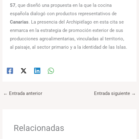
57
, que diseñó una propuesta en la que la cocina
española dialogó con productos representativos de
Canarias
. La presencia del Archipiélago en esta cita se
enmarca en la estrategia de promoción exterior de sus
producciones agroalimentarias, vinculadas al territorio,
al paisaje, al sector primario y a la identidad de las Islas.
←
Entrada anterior
Entrada siguiente
→
Relacionadas