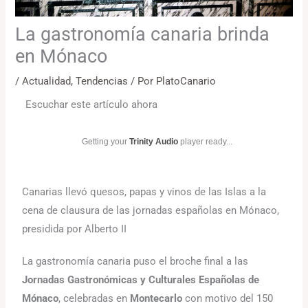
La gastronomía canaria brinda
en Mónaco
/
Actualidad
,
Tendencias
/ Por
PlatoCanario
Escuchar este artículo ahora
Getting your
Trinity Audio
player ready...
Canarias llevó quesos, papas y vinos de las Islas a la
cena de clausura de las jornadas españolas en Mónaco,
presidida por Alberto II
La gastronomía canaria puso el broche final a las
Jornadas Gastronómicas y Culturales Españolas de
Mónaco
, celebradas en
Montecarlo
con motivo del 150