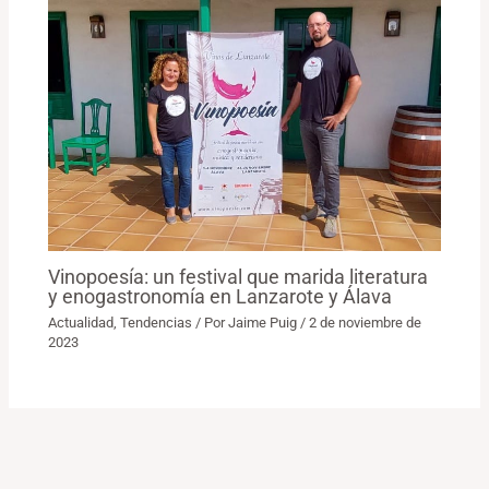
Vinopoesía: un festival que marida literatura
y enogastronomía en Lanzarote y Álava
Actualidad
,
Tendencias
/ Por
Jaime Puig
/
2 de noviembre de
2023