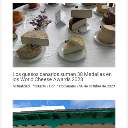
Los quesos canarios suman 38 Medallas en
los World Cheese Awards 2023
Actualidad
,
Producto
/ Por
PlatoCanario
/
30 de octubre de 2023