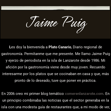
Jaime Puig
L
es doy la bienvenida a
Plato Canario
, Diario regional de
gastronomía. Permítanme que me presente. Me llamo Jaime Puig
y ejerzo de periodista en la isla de Lanzarote desde 1986. Mi
afición por la gastronomía viene desde muy joven. Recuerdo
interesarme por los platos que se cocinaban en casa y que, más
pronto de lo deseado, tuve que poner en práctica.
En 2006 creo mi primer blog temático
comerenlanzarote.com
. En
un principio combinaba las noticias que el sector generaba en la
isla con una modesta guía de restaurantes que, a mi modo de ver,