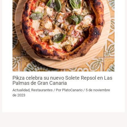
Pikza celebra su nuevo Solete Repsol en Las
Palmas de Gran Canaria
Actualidad
,
Restaurantes
/ Por
PlatoCanario
/
5 de noviembre
de 2023