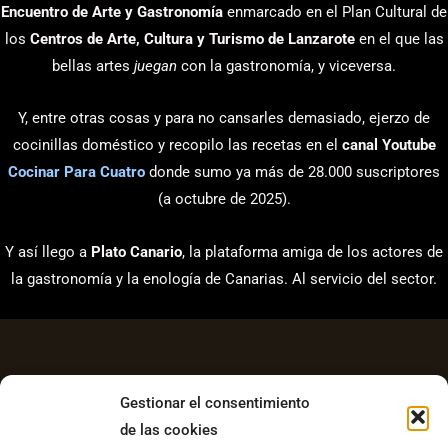
Encuentro de Arte y Gastronomía
enmarcado en el Plan Cultural de
los
Centros de Arte, Cultura y Turismo de Lanzarote
en el que las
bellas artes
juegan
con la gastronomía, y viceversa.
Y, entre otras cosas y para no cansarles demasiado, ejerzo de
cocinillas doméstico y recopilo las recetas en el
canal Youtube
Cocinar Para Cuatro
donde sumo ya más de 28.000 suscriptores
(a octubre de 2025).
Y así llego a
Plato Canario
, la plataforma amiga de los actores de
la gastronomía y la enología de Canarias. Al servicio del sector.
Gestionar el consentimiento
de las cookies
Aviso Legal