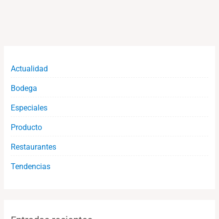
Actualidad
Bodega
Especiales
Producto
Restaurantes
Tendencias