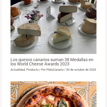
Los quesos canarios suman 38 Medallas en
los World Cheese Awards 2023
Actualidad
,
Producto
/ Por
PlatoCanario
/
30 de octubre de 2023