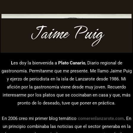
Jaime Puig
L
es doy la bienvenida a
Plato Canario
, Diario regional de
gastronomía. Permítanme que me presente. Me llamo Jaime Puig
y ejerzo de periodista en la isla de Lanzarote desde 1986. Mi
afición por la gastronomía viene desde muy joven. Recuerdo
interesarme por los platos que se cocinaban en casa y que, más
pronto de lo deseado, tuve que poner en práctica.
En 2006 creo mi primer blog temático
comerenlanzarote.com
. En
un principio combinaba las noticias que el sector generaba en la