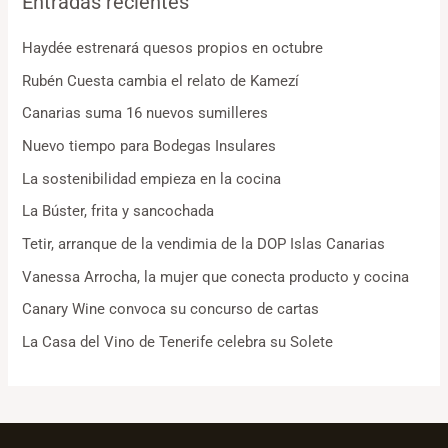
Entradas recientes
Haydée estrenará quesos propios en octubre
Rubén Cuesta cambia el relato de Kamezí
Canarias suma 16 nuevos sumilleres
Nuevo tiempo para Bodegas Insulares
La sostenibilidad empieza en la cocina
La Búster, frita y sancochada
Tetir, arranque de la vendimia de la DOP Islas Canarias
Vanessa Arrocha, la mujer que conecta producto y cocina
Canary Wine convoca su concurso de cartas
La Casa del Vino de Tenerife celebra su Solete