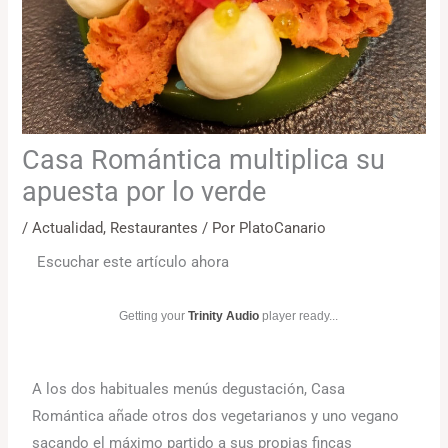
Casa Romántica multiplica su
apuesta por lo verde
/
Actualidad
,
Restaurantes
/ Por
PlatoCanario
Escuchar este artículo ahora
Getting your
Trinity Audio
player ready...
A los dos habituales menús degustación, Casa
Romántica añade otros dos vegetarianos y uno vegano
sacando el máximo partido a sus propias fincas