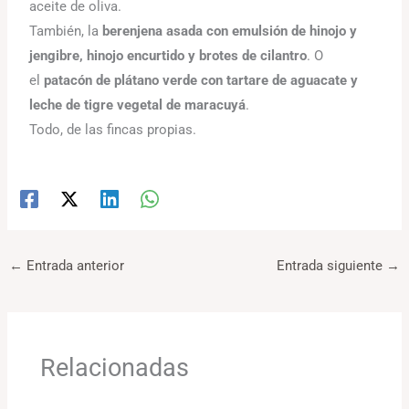
aceite de oliva.
También, la
berenjena asada con emulsión de hinojo y
jengibre, hinojo encurtido y brotes de cilantro
. O
el
patacón de plátano verde con tartare de aguacate y
leche de tigre vegetal de maracuyá
.
Todo, de las fincas propias.
←
Entrada anterior
Entrada siguiente
→
Relacionadas