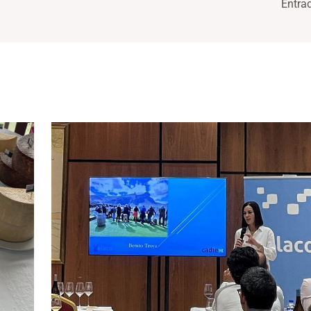
Entra