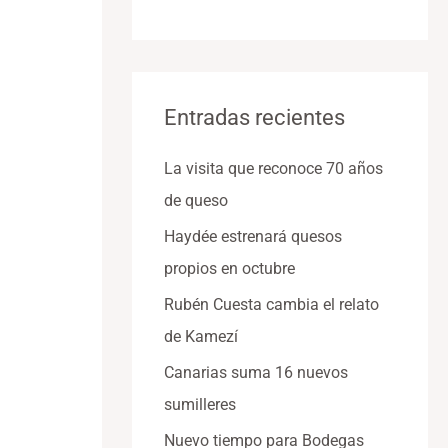
Entradas recientes
La visita que reconoce 70 años
de queso
Haydée estrenará quesos
propios en octubre
Rubén Cuesta cambia el relato
de Kamezí
Canarias suma 16 nuevos
sumilleres
Nuevo tiempo para Bodegas