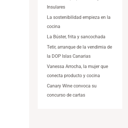
Insulares
La sostenibilidad empieza en la
cocina
La Búster, frita y sancochada
Tetir, arranque de la vendimia de
la DOP Islas Canarias
Vanessa Arrocha, la mujer que
conecta producto y cocina
Canary Wine convoca su
concurso de cartas