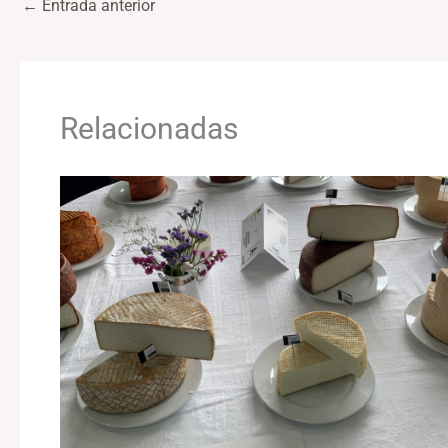
←
Entrada anterior
Relacionadas