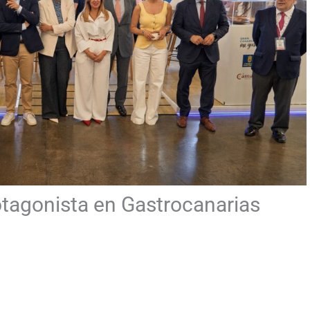
rotagonista en Gastrocanarias