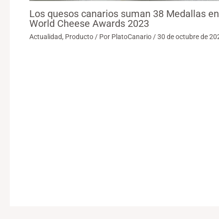
Los quesos canarios suman 38 Medallas en
World Cheese Awards 2023
Actualidad
,
Producto
/ Por
PlatoCanario
/
30 de octubre de 20