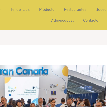
O
Tendencias
Producto
Restaurantes
Bodeg
Videopodcast
Contacto