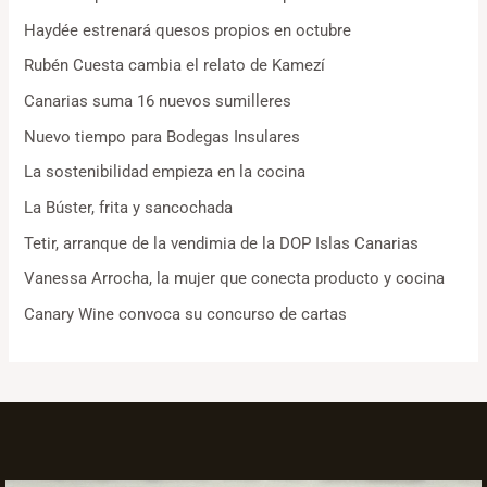
Haydée estrenará quesos propios en octubre
Rubén Cuesta cambia el relato de Kamezí
Canarias suma 16 nuevos sumilleres
Nuevo tiempo para Bodegas Insulares
La sostenibilidad empieza en la cocina
La Búster, frita y sancochada
Tetir, arranque de la vendimia de la DOP Islas Canarias
Vanessa Arrocha, la mujer que conecta producto y cocina
Canary Wine convoca su concurso de cartas