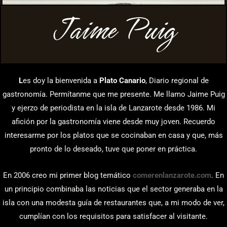
Jaime Puig
L
es doy la bienvenida a
Plato Canario
, Diario regional de
gastronomía. Permítanme que me presente. Me llamo Jaime Puig
y ejerzo de periodista en la isla de Lanzarote desde 1986. Mi
afición por la gastronomía viene desde muy joven. Recuerdo
interesarme por los platos que se cocinaban en casa y que, más
pronto de lo deseado, tuve que poner en práctica.
En 2006 creo mi primer blog temático
comerenlanzarote.com
. En
un principio combinaba las noticias que el sector generaba en la
isla con una modesta guía de restaurantes que, a mi modo de ver,
cumplían con los requisitos para satisfacer al visitante.