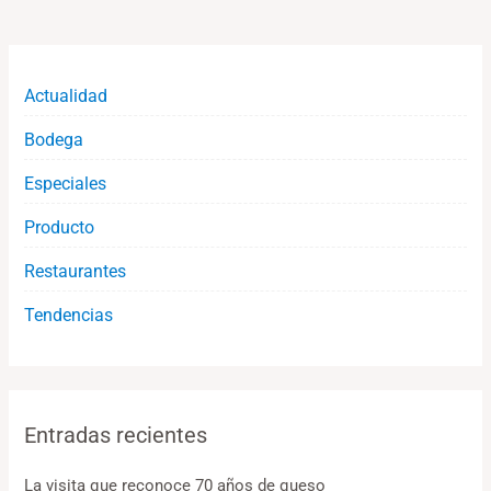
Actualidad
Bodega
Especiales
Producto
Restaurantes
Tendencias
Entradas recientes
La visita que reconoce 70 años de queso