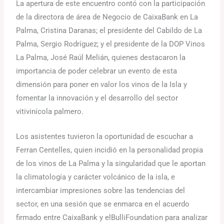
La apertura de este encuentro contó con la participación
de la directora de área de Negocio de CaixaBank en La
Palma, Cristina Daranas; el presidente del Cabildo de La
Palma, Sergio Rodríguez; y el presidente de la DOP Vinos
La Palma, José Raúl Melián, quienes destacaron la
importancia de poder celebrar un evento de esta
dimensión para poner en valor los vinos de la Isla y
fomentar la innovación y el desarrollo del sector
vitivinícola palmero.
Los asistentes tuvieron la oportunidad de escuchar a
Ferran Centelles, quien incidió en la personalidad propia
de los vinos de La Palma y la singularidad que le aportan
la climatología y carácter volcánico de la isla, e
intercambiar impresiones sobre las tendencias del
sector, en una sesión que se enmarca en el acuerdo
firmado entre CaixaBank y elBulliFoundation para analizar