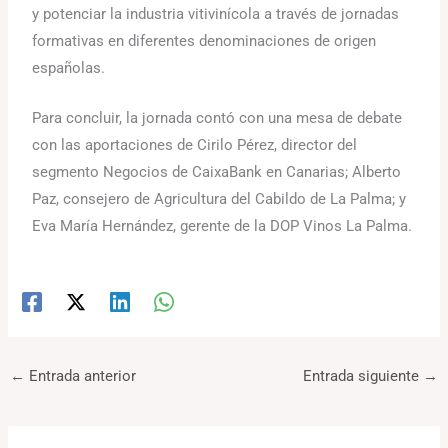
y potenciar la industria vitivinícola a través de jornadas
formativas en diferentes denominaciones de origen
españolas.
Para concluir, la jornada contó con una mesa de debate
con las aportaciones de Cirilo Pérez, director del
segmento Negocios de CaixaBank en Canarias; Alberto
Paz, consejero de Agricultura del Cabildo de La Palma; y
Eva María Hernández, gerente de la DOP Vinos La Palma.
←
Entrada anterior
Entrada siguiente
→