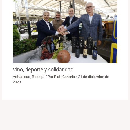
Vino, deporte y solidaridad
Actualidad
,
Bodega
/ Por
PlatoCanario
/
21 de diciembre de
2023