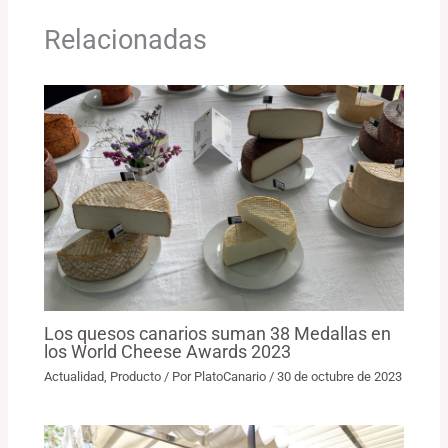
Relacionadas
Los quesos canarios suman 38 Medallas en
los World Cheese Awards 2023
Actualidad
,
Producto
/ Por
PlatoCanario
/
30 de octubre de 2023