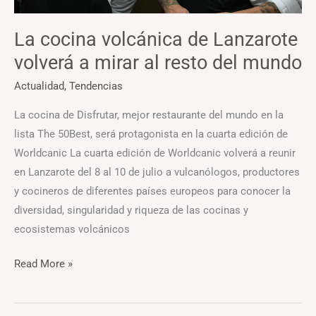
resto
del
La cocina volcánica de Lanzarote
mundo
volverá a mirar al resto del mundo
Actualidad
,
Tendencias
La cocina de Disfrutar, mejor restaurante del mundo en la
lista The 50Best, será protagonista en la cuarta edición de
Worldcanic La cuarta edición de Worldcanic volverá a reunir
en Lanzarote del 8 al 10 de julio a vulcanólogos, productores
y cocineros de diferentes países europeos para conocer la
diversidad, singularidad y riqueza de las cocinas y
ecosistemas volcánicos
Read More »