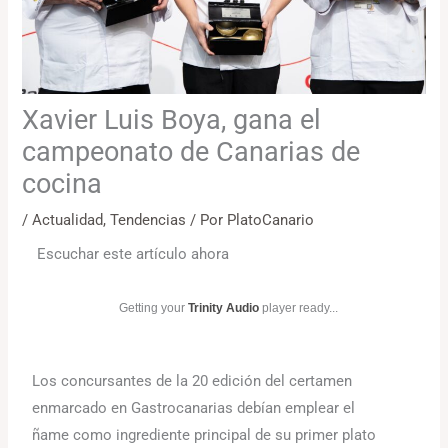
Xavier Luis Boya, gana el
campeonato de Canarias de
cocina
/
Actualidad
,
Tendencias
/ Por
PlatoCanario
Escuchar este artículo ahora
Getting your
Trinity Audio
player ready...
Los concursantes de la 20 edición del certamen
enmarcado en Gastrocanarias debían emplear el
ñame como ingrediente principal de su primer plato