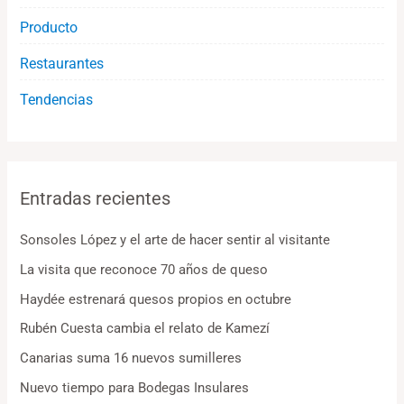
Producto
Restaurantes
Tendencias
Entradas recientes
Sonsoles López y el arte de hacer sentir al visitante
La visita que reconoce 70 años de queso
Haydée estrenará quesos propios en octubre
Rubén Cuesta cambia el relato de Kamezí
Canarias suma 16 nuevos sumilleres
Nuevo tiempo para Bodegas Insulares