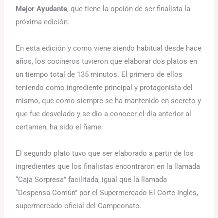
Mejor Ayudante
, que tiene la opción de ser finalista la
próxima edición.
En esta edición y como viene siendo habitual desde hace
años, los cocineros tuvieron que elaborar dos platos en
un tiempo total de 135 minutos. El primero de ellos
teniendo como ingrediente principal y protagonista del
mismo, que como siempre se ha mantenido en secreto y
que fue desvelado y se dio a conocer el día anterior al
certamen, ha sido el ñame.
El segundo plato tuvo que ser elaborado a partir de los
ingredientes que los finalistas encontraron en la llamada
“Caja Sorpresa” facilitada, igual que la llamada
“Despensa Común” por el Supermercado El Corte Inglés,
supermercado oficial del Campeonato.