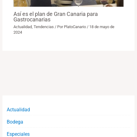
Así es el plan de Gran Canaria para
Gastrocanarias
Actualidad
,
Tendencias
/ Por
PlatoCanario
/
18 de mayo de
2024
Actualidad
Bodega
Especiales