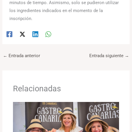
minutos de tiempo. Asimismo, solo se pudieron utilizar
los ingredientes indicados en el momento de la
inscripción.
←
Entrada anterior
Entrada siguiente
→
Relacionadas