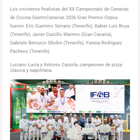
Los cocineros finalistas del XX Campeonato de Canarias
de Cocina GastroCanarias 2026 Gran Premio Cepsa
fueron: Eric Guerrero Serrano (Tenerife), Xabier Luis Boya
(Tenerife), Javier Castillo Marrero (Gran Canaria),
Gabriele Bernucci Ghidini (Tenerife), Yurena Rodríguez
Pacheco (Tenerife).
Luciano Lucía y Antonio Cazorla, campeones de pizza
clásica y napolitana