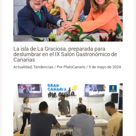
La isla de La Graciosa, preparada para
deslumbrar en el IX Salón Gastronómico de
Canarias
Actualidad
,
Tendencias
/ Por
PlatoCanario
/
9 de mayo de 2024