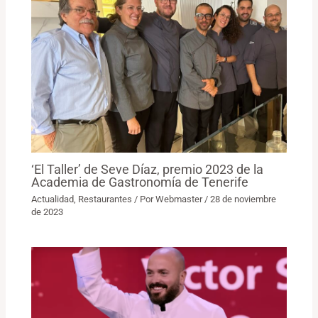
‘El Taller’ de Seve Díaz, premio 2023 de la
Academia de Gastronomía de Tenerife
Actualidad
,
Restaurantes
/ Por
Webmaster
/
28 de noviembre
de 2023