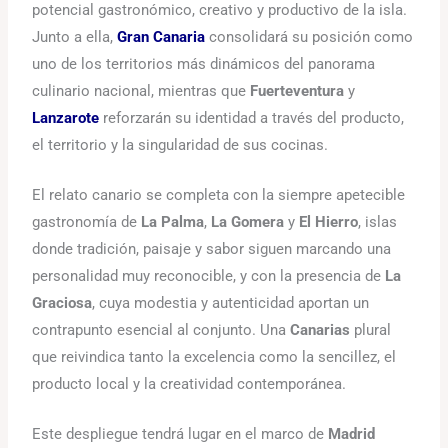
potencial gastronómico, creativo y productivo de la isla.
Junto a ella,
Gran Canaria
consolidará su posición como
uno de los territorios más dinámicos del panorama
culinario nacional, mientras que
Fuerteventura
y
Lanzarote
reforzarán su identidad a través del producto,
el territorio y la singularidad de sus cocinas.
El relato canario se completa con la siempre apetecible
gastronomía de
La Palma
,
La Gomera
y
El Hierro
, islas
donde tradición, paisaje y sabor siguen marcando una
personalidad muy reconocible, y con la presencia de
La
Graciosa
, cuya modestia y autenticidad aportan un
contrapunto esencial al conjunto. Una
Canarias
plural
que reivindica tanto la excelencia como la sencillez, el
producto local y la creatividad contemporánea.
Este despliegue tendrá lugar en el marco de
Madrid