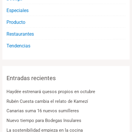
Especiales
Producto
Restaurantes
Tendencias
Entradas recientes
Haydée estrenará quesos propios en octubre
Rubén Cuesta cambia el relato de Kamezí
Canarias suma 16 nuevos sumilleres
Nuevo tiempo para Bodegas Insulares
La sostenibilidad empieza en la cocina