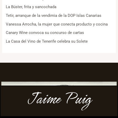
La Búster, frita y sancochada
Tetir, arranque de la vendimia de la DOP Islas Canarias
Vanessa Arrocha, la mujer que conecta producto y cocina
Canary Wine convoca su concurso de cartas
La Casa del Vino de Tenerife celebra su Solete
Jaime Puig