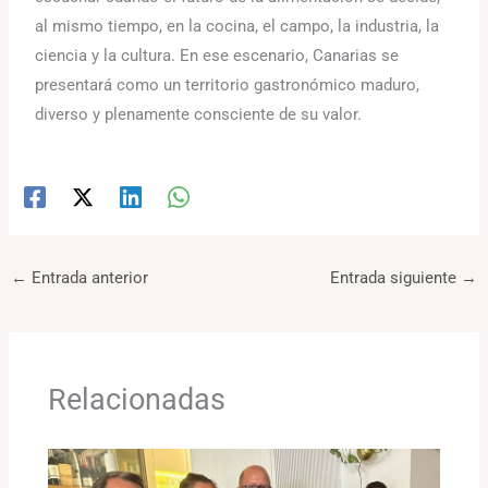
al mismo tiempo, en la cocina, el campo, la industria, la
ciencia y la cultura. En ese escenario, Canarias se
presentará como un territorio gastronómico maduro,
diverso y plenamente consciente de su valor.
←
Entrada anterior
Entrada siguiente
→
Relacionadas