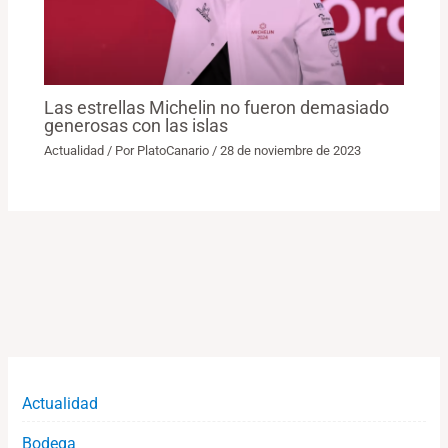
Las estrellas Michelin no fueron demasiado
generosas con las islas
Actualidad
/ Por
PlatoCanario
/
28 de noviembre de 2023
Actualidad
Bodega