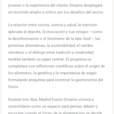
jóvenes o la experiencia del cliente, Dreams desplegará
un recorrido amplio y crítico por los desafíos del sector.
La relación entre cocina, ciencia y salud, la nutrición
aplicada al deporte, la innovación y sus riesgos —como
la desinformación o el fenómeno de la
fake food
—, las
proteínas alternativas, la sostenibilidad, el cambio
climático o el diálogo entre tradición y creatividad
tendrán también un papel central. El programa se
completará con reflexiones científicas sobre el origen de
los alimentos, la genética y la importancia de seguir
formulando preguntas para construir la gastronomía del
futuro.
Durante tres días, Madrid Fusión Dreams volverá a
consolidarse como un espacio para pensar, debatir y
escuchar cuando el futuro de la alimentación se decide,