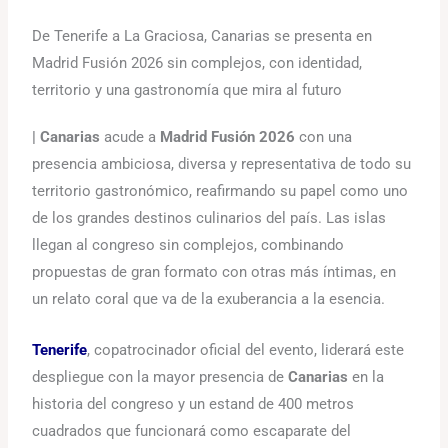
De Tenerife a La Graciosa, Canarias se presenta en
Madrid Fusión 2026 sin complejos, con identidad,
territorio y una gastronomía que mira al futuro
| Canarias
acude a
Madrid Fusión 2026
con una
presencia ambiciosa, diversa y representativa de todo su
territorio gastronómico, reafirmando su papel como uno
de los grandes destinos culinarios del país. Las islas
llegan al congreso sin complejos, combinando
propuestas de gran formato con otras más íntimas, en
un relato coral que va de la exuberancia a la esencia.
Tenerife
, copatrocinador oficial del evento, liderará este
despliegue con la mayor presencia de
Canarias
en la
historia del congreso y un estand de 400 metros
cuadrados que funcionará como escaparate del