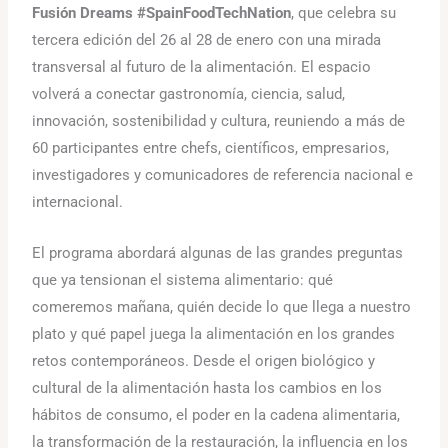
Fusión Dreams #SpainFoodTechNation
, que celebra su
tercera edición del 26 al 28 de enero con una mirada
transversal al futuro de la alimentación. El espacio
volverá a conectar gastronomía, ciencia, salud,
innovación, sostenibilidad y cultura, reuniendo a más de
60 participantes entre chefs, científicos, empresarios,
investigadores y comunicadores de referencia nacional e
internacional.
El programa abordará algunas de las grandes preguntas
que ya tensionan el sistema alimentario: qué
comeremos mañana, quién decide lo que llega a nuestro
plato y qué papel juega la alimentación en los grandes
retos contemporáneos. Desde el origen biológico y
cultural de la alimentación hasta los cambios en los
hábitos de consumo, el poder en la cadena alimentaria,
la transformación de la restauración, la influencia en los