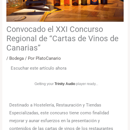
Convocado el XXI Concurso
Regional de “Cartas de Vinos de
Canarias”
/
Bodega
/ Por
PlatoCanario
Escuchar este artículo ahora
Getting your
Trinity Audio
player ready...
Destinado a Hostelería, Restauración y Tiendas
Especializadas, este concurso tiene como finalidad
mejorar y aunar esfuerzos en la presentación y
contenidos de las cartas de vinos de los restaurantes