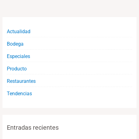
Actualidad
Bodega
Especiales
Producto
Restaurantes
Tendencias
Entradas recientes