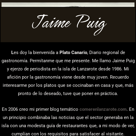
Jaime Puig
L
es doy la bienvenida a
Plato Canario
, Diario regional de
gastronomía. Permítanme que me presente. Me llamo Jaime Puig
y ejerzo de periodista en la isla de Lanzarote desde 1986. Mi
afición por la gastronomía viene desde muy joven. Recuerdo
interesarme por los platos que se cocinaban en casa y que, más
pronto de lo deseado, tuve que poner en práctica.
En 2006 creo mi primer blog temático
comerenlanzarote.com
. En
un principio combinaba las noticias que el sector generaba en la
isla con una modesta guía de restaurantes que, a mi modo de ver,
cumplían con los requisitos para satisfacer al visitante.