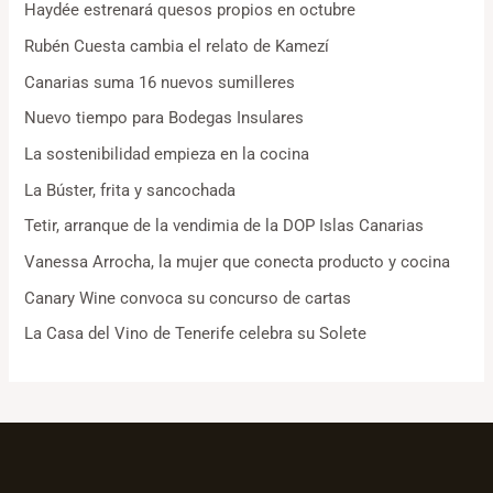
Haydée estrenará quesos propios en octubre
Rubén Cuesta cambia el relato de Kamezí
Canarias suma 16 nuevos sumilleres
Nuevo tiempo para Bodegas Insulares
La sostenibilidad empieza en la cocina
La Búster, frita y sancochada
Tetir, arranque de la vendimia de la DOP Islas Canarias
Vanessa Arrocha, la mujer que conecta producto y cocina
Canary Wine convoca su concurso de cartas
La Casa del Vino de Tenerife celebra su Solete