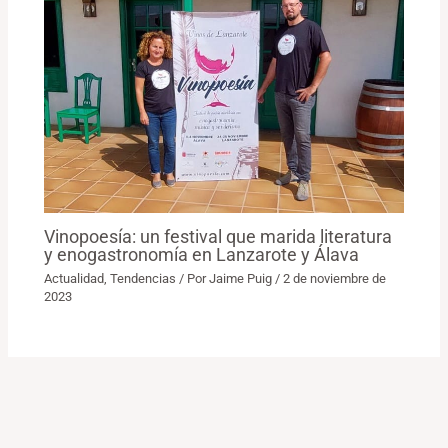
Vinopoesía: un festival que marida literatura
y enogastronomía en Lanzarote y Álava
Actualidad
,
Tendencias
/ Por
Jaime Puig
/
2 de noviembre de
2023