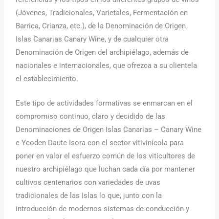
(Jóvenes, Tradicionales, Varietales, Fermentación en
Barrica, Crianza, etc.), de la Denominación de Origen
Islas Canarias Canary Wine, y de cualquier otra
Denominación de Origen del archipiélago, además de
nacionales e internacionales, que ofrezca a su clientela
el establecimiento.
Este tipo de actividades formativas se enmarcan en el
compromiso continuo, claro y decidido de las
Denominaciones de Origen Islas Canarias – Canary Wine
e Ycoden Daute Isora con el sector vitivinícola para
poner en valor el esfuerzo común de los viticultores de
nuestro archipiélago que luchan cada día por mantener
cultivos centenarios con variedades de uvas
tradicionales de las Islas lo que, junto con la
introducción de modernos sistemas de conducción y