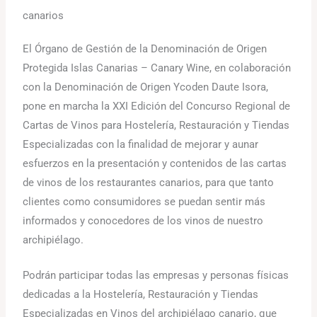
canarios
El Órgano de Gestión de la Denominación de Origen
Protegida Islas Canarias – Canary Wine, en colaboración
con la Denominación de Origen Ycoden Daute Isora,
pone en marcha la XXI Edición del Concurso Regional de
Cartas de Vinos para Hostelería, Restauración y Tiendas
Especializadas con la finalidad de mejorar y aunar
esfuerzos en la presentación y contenidos de las cartas
de vinos de los restaurantes canarios, para que tanto
clientes como consumidores se puedan sentir más
informados y conocedores de los vinos de nuestro
archipiélago.
Podrán participar todas las empresas y personas físicas
dedicadas a la Hostelería, Restauración y Tiendas
Especializadas en Vinos del archipiélago canario, que