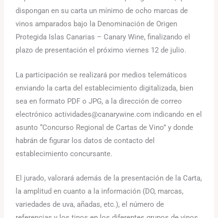
dispongan en su carta un mínimo de ocho marcas de
vinos amparados bajo la Denominación de Origen
Protegida Islas Canarias – Canary Wine, finalizando el
plazo de presentación el próximo viernes 12 de julio.
La participación se realizará por medios telemáticos
enviando la carta del establecimiento digitalizada, bien
sea en formato PDF o JPG, a la dirección de correo
electrónico actividades@canarywine.com indicando en el
asunto “Concurso Regional de Cartas de Vino” y donde
habrán de figurar los datos de contacto del
establecimiento concursante.
El jurado, valorará además de la presentación de la Carta,
la amplitud en cuanto a la información (DO, marcas,
variedades de uva, añadas, etc.), el número de
referencias y los tipos en los diferentes grupos de vinos