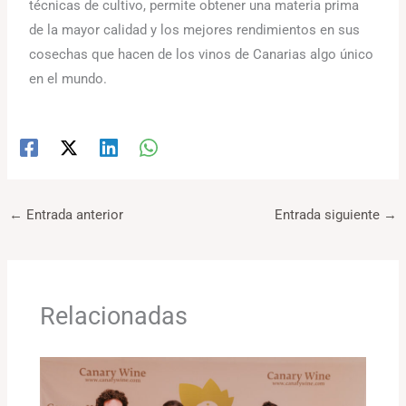
técnicas de cultivo, permite obtener una materia prima
de la mayor calidad y los mejores rendimientos en sus
cosechas que hacen de los vinos de Canarias algo único
en el mundo.
←
Entrada anterior
Entrada siguiente
→
Relacionadas