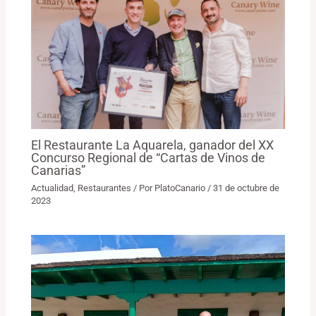
El Restaurante La Aquarela, ganador del XX
Concurso Regional de “Cartas de Vinos de
Canarias”
Actualidad
,
Restaurantes
/ Por
PlatoCanario
/
31 de octubre de
2023