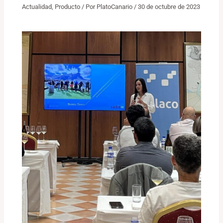
Actualidad
,
Producto
/ Por
PlatoCanario
/
30 de octubre de 2023