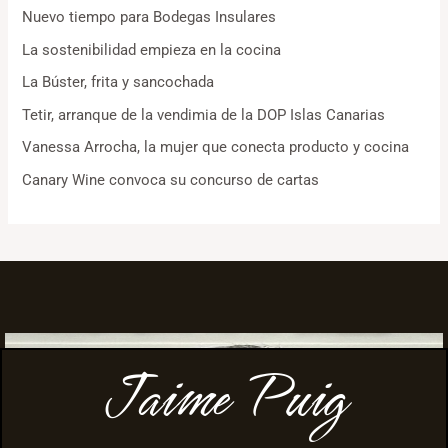
Nuevo tiempo para Bodegas Insulares
La sostenibilidad empieza en la cocina
La Búster, frita y sancochada
Tetir, arranque de la vendimia de la DOP Islas Canarias
Vanessa Arrocha, la mujer que conecta producto y cocina
Canary Wine convoca su concurso de cartas
Jaime Puig