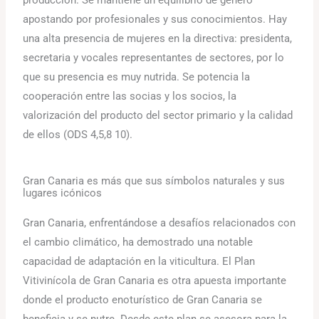
producción. Se mantiene un equilibrio de género
apostando por profesionales y sus conocimientos. Hay
una alta presencia de mujeres en la directiva: presidenta,
secretaria y vocales representantes de sectores, por lo
que su presencia es muy nutrida. Se potencia la
cooperación entre las socias y los socios, la
valorización del producto del sector primario y la calidad
de ellos (ODS 4,5,8 10).
Gran Canaria es más que sus símbolos naturales y sus
lugares icónicos
Gran Canaria, enfrentándose a desafíos relacionados con
el cambio climático, ha demostrado una notable
capacidad de adaptación en la viticultura. El Plan
Vitivinícola de Gran Canaria es otra apuesta importante
donde el producto enoturístico de Gran Canaria se