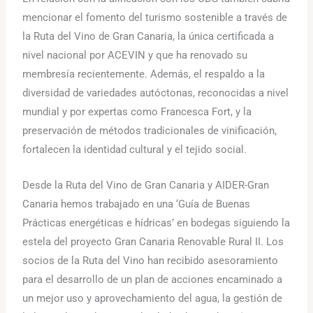
mencionar el fomento del turismo sostenible a través de
la Ruta del Vino de Gran Canaria, la única certificada a
nivel nacional por ACEVIN y que ha renovado su
membresía recientemente. Además, el respaldo a la
diversidad de variedades autóctonas, reconocidas a nivel
mundial y por expertas como Francesca Fort, y la
preservación de métodos tradicionales de vinificación,
fortalecen la identidad cultural y el tejido social.
Desde la Ruta del Vino de Gran Canaria y AIDER-Gran
Canaria hemos trabajado en una ‘Guía de Buenas
Prácticas energéticas e hídricas’ en bodegas siguiendo la
estela del proyecto Gran Canaria Renovable Rural II. Los
socios de la Ruta del Vino han recibido asesoramiento
para el desarrollo de un plan de acciones encaminado a
un mejor uso y aprovechamiento del agua, la gestión de