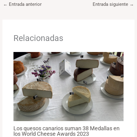
←
Entrada anterior
Entrada siguiente
→
Relacionadas
Los quesos canarios suman 38 Medallas en
los World Cheese Awards 2023