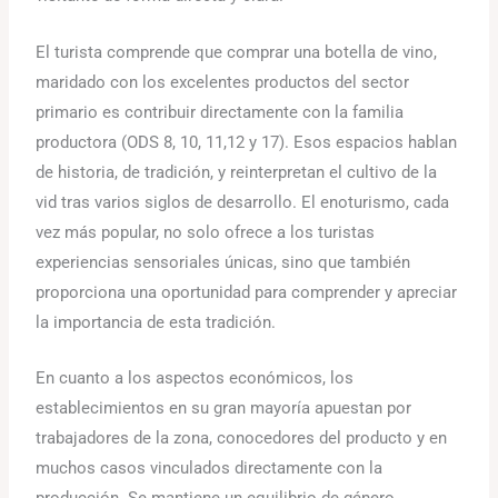
El turista comprende que comprar una botella de vino,
maridado con los excelentes productos del sector
primario es contribuir directamente con la familia
productora (ODS 8, 10, 11,12 y 17). Esos espacios hablan
de historia, de tradición, y reinterpretan el cultivo de la
vid tras varios siglos de desarrollo. El enoturismo, cada
vez más popular, no solo ofrece a los turistas
experiencias sensoriales únicas, sino que también
proporciona una oportunidad para comprender y apreciar
la importancia de esta tradición.
En cuanto a los aspectos económicos, los
establecimientos en su gran mayoría apuestan por
trabajadores de la zona, conocedores del producto y en
muchos casos vinculados directamente con la