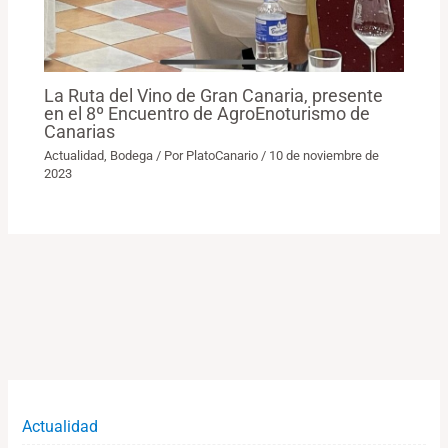
La Ruta del Vino de Gran Canaria, presente
en el 8º Encuentro de AgroEnoturismo de
Canarias
Actualidad
,
Bodega
/ Por
PlatoCanario
/
10 de noviembre de
2023
Actualidad