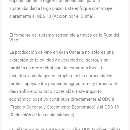
específicas de la región son esenciales para la
sostenibilidad a largo plazo. Este enfoque contribuye
claramente al ODS 13 (Acción por el Clima).
El fomento del turismo sostenible a través de la Ruta del
Vino
La producción de vino en Gran Canaria no solo es una
expresión de la calidad y diversidad del sector, sino
también un motor vital para la economía local. La
industria vinícola genera empleo en las comunidades
rurales, apoya a los pequeños agricultores y fomenta el
desarrollo económico sostenible. Este impacto
económico positivo contribuye directamente al ODS 8
(Trabajo Decente y Crecimiento Económico) y al ODS 10
(Reducción de las desigualdades).
En relación con la alineación con los ODS también cabría