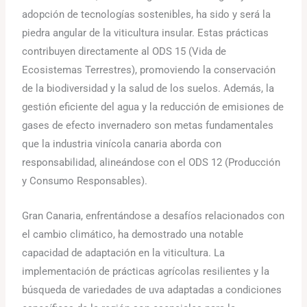
adopción de tecnologías sostenibles, ha sido y será la
piedra angular de la viticultura insular. Estas prácticas
contribuyen directamente al ODS 15 (Vida de
Ecosistemas Terrestres), promoviendo la conservación
de la biodiversidad y la salud de los suelos. Además, la
gestión eficiente del agua y la reducción de emisiones de
gases de efecto invernadero son metas fundamentales
que la industria vinícola canaria aborda con
responsabilidad, alineándose con el ODS 12 (Producción
y Consumo Responsables).
Gran Canaria, enfrentándose a desafíos relacionados con
el cambio climático, ha demostrado una notable
capacidad de adaptación en la viticultura. La
implementación de prácticas agrícolas resilientes y la
búsqueda de variedades de uva adaptadas a condiciones