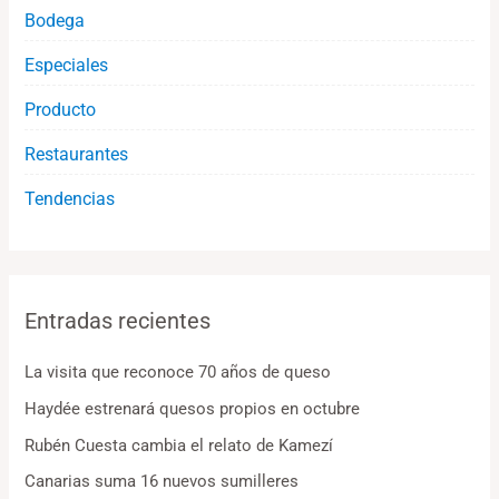
Bodega
Especiales
Producto
Restaurantes
Tendencias
Entradas recientes
La visita que reconoce 70 años de queso
Haydée estrenará quesos propios en octubre
Rubén Cuesta cambia el relato de Kamezí
Canarias suma 16 nuevos sumilleres