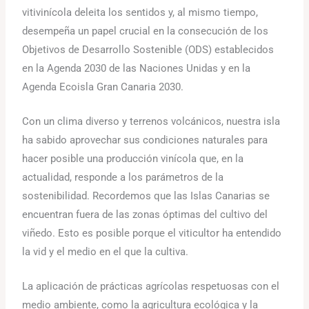
vitivinícola deleita los sentidos y, al mismo tiempo,
desempeña un papel crucial en la consecución de los
Objetivos de Desarrollo Sostenible (ODS) establecidos
en la Agenda 2030 de las Naciones Unidas y en la
Agenda Ecoisla Gran Canaria 2030.
Con un clima diverso y terrenos volcánicos, nuestra isla
ha sabido aprovechar sus condiciones naturales para
hacer posible una producción vinícola que, en la
actualidad, responde a los parámetros de la
sostenibilidad. Recordemos que las Islas Canarias se
encuentran fuera de las zonas óptimas del cultivo del
viñedo. Esto es posible porque el viticultor ha entendido
la vid y el medio en el que la cultiva.
La aplicación de prácticas agrícolas respetuosas con el
medio ambiente, como la agricultura ecológica y la