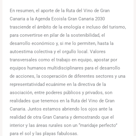
En resumen, el aporte de la Ruta del Vino de Gran
Canaria a la Agenda Ecoisla Gran Canaria 2030
trasciende el ámbito de la enología e incluso del turismo,
para convertirse en pilar de la sostenibilidad, el
desarrollo económico y, si me lo permiten, hasta la
autoestima colectiva y el orgullo local. Valores
transversales como el trabajo en equipo, apostar por
equipos humanos multidisciplinares para el desarrollo
de acciones, la cooperación de diferentes sectores y una
representatividad ecuánime en la directiva de la
asociación, entre poderes públicos y privados, son
realidades que tenemos en la Ruta del Vino de Gran
Canaria. Juntos estamos abriendo los ojos ante la
realidad de otra Gran Canaria y demostrando que el
interior y las áreas rurales son un “maridaje perfecto”
para el sol y las playas fabulosas.