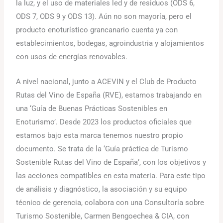
la luz, y el uso de materiales led y de residuos (ODS 6,
ODS 7, ODS 9 y ODS 13). Aún no son mayoría, pero el
producto enoturístico grancanario cuenta ya con
establecimientos, bodegas, agroindustria y alojamientos
con usos de energías renovables.
A nivel nacional, junto a ACEVIN y el Club de Producto
Rutas del Vino de España (RVE), estamos trabajando en
una ‘Guía de Buenas Prácticas Sostenibles en
Enoturismo’. Desde 2023 los productos oficiales que
estamos bajo esta marca tenemos nuestro propio
documento. Se trata de la ‘Guía práctica de Turismo
Sostenible Rutas del Vino de España’, con los objetivos y
las acciones compatibles en esta materia. Para este tipo
de análisis y diagnóstico, la asociación y su equipo
técnico de gerencia, colabora con una Consultoría sobre
Turismo Sostenible, Carmen Bengoechea & CIA, con