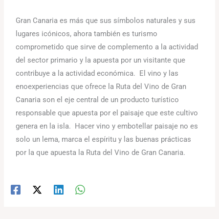
Gran Canaria es más que sus símbolos naturales y sus
lugares icónicos, ahora también es turismo
comprometido que sirve de complemento a la actividad
del sector primario y la apuesta por un visitante que
contribuye a la actividad económica. El vino y las
enoexperiencias que ofrece la Ruta del Vino de Gran
Canaria son el eje central de un producto turístico
responsable que apuesta por el paisaje que este cultivo
genera en la isla. Hacer vino y embotellar paisaje no es
solo un lema, marca el espíritu y las buenas prácticas
por la que apuesta la Ruta del Vino de Gran Canaria.