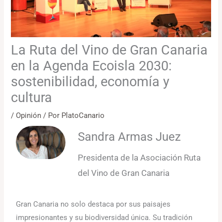
La Ruta del Vino de Gran Canaria
en la Agenda Ecoisla 2030:
sostenibilidad, economía y
cultura
/
Opinión
/ Por
PlatoCanario
Sandra Armas Juez
Presidenta de la Asociación Ruta
del Vino de Gran Canaria
Gran Canaria no solo destaca por sus paisajes
impresionantes y su biodiversidad única. Su tradición