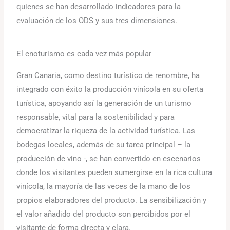
quienes se han desarrollado indicadores para la
evaluación de los ODS y sus tres dimensiones.
El enoturismo es cada vez más popular
Gran Canaria, como destino turístico de renombre, ha
integrado con éxito la producción vinícola en su oferta
turística, apoyando así la generación de un turismo
responsable, vital para la sostenibilidad y para
democratizar la riqueza de la actividad turística. Las
bodegas locales, además de su tarea principal – la
producción de vino -, se han convertido en escenarios
donde los visitantes pueden sumergirse en la rica cultura
vinícola, la mayoría de las veces de la mano de los
propios elaboradores del producto. La sensibilización y
el valor añadido del producto son percibidos por el
visitante de forma directa y clara.