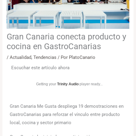
Gran Canaria conecta producto y
cocina en GastroCanarias
/
Actualidad
,
Tendencias
/ Por
PlatoCanario
Escuchar este artículo ahora
Getting your
Trinity Audio
player ready...
Gran Canaria Me Gusta despliega 19 demostraciones en
GastroCanarias para reforzar el vínculo entre producto
local, cocina y sector primario