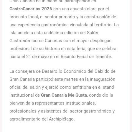
Gran Canaria ha iniciado su participación en
GastroCanarias 2026
con una apuesta clara por el
producto local, el sector primario y la construcción de
una experiencia gastronómica vinculada al territorio. La
isla acude a esta undécima edición del Salón
Gastronómico de Canarias con el mayor despliegue
profesional de su historia en esta feria, que se celebra
hasta el 21 de mayo en el Recinto Ferial de Tenerife.
La consejera de Desarrollo Económico del Cabildo de
Gran Canaria participó este martes en la inauguración
oficial del salón y ejerció como anfitriona en el stand
institucional de
Gran Canaria Me Gusta
, donde dio la
bienvenida a representantes institucionales,
profesionales y asistentes del sector gastronómico y
agroalimentario del Archipiélago.