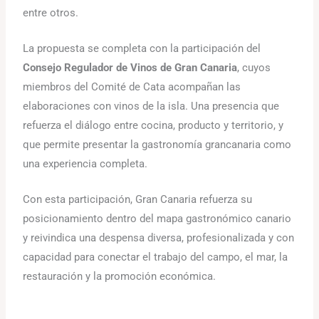
entre otros.
La propuesta se completa con la participación del
Consejo Regulador de Vinos de Gran Canaria
, cuyos
miembros del Comité de Cata acompañan las
elaboraciones con vinos de la isla. Una presencia que
refuerza el diálogo entre cocina, producto y territorio, y
que permite presentar la gastronomía grancanaria como
una experiencia completa.
Con esta participación, Gran Canaria refuerza su
posicionamiento dentro del mapa gastronómico canario
y reivindica una despensa diversa, profesionalizada y con
capacidad para conectar el trabajo del campo, el mar, la
restauración y la promoción económica.