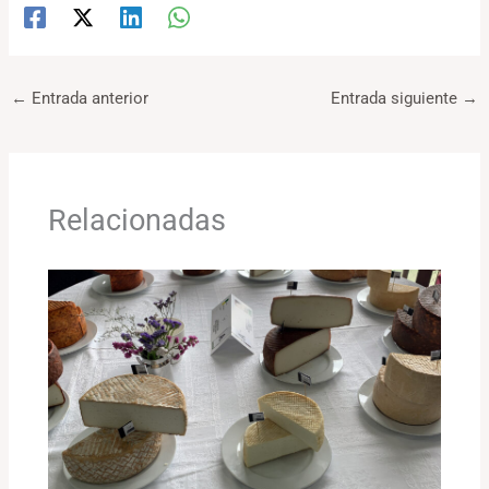
←
Entrada anterior
Entrada siguiente
→
Relacionadas