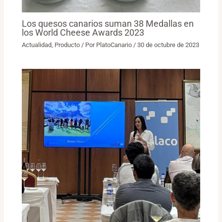
Los quesos canarios suman 38 Medallas en
los World Cheese Awards 2023
Actualidad
,
Producto
/ Por
PlatoCanario
/
30 de octubre de 2023