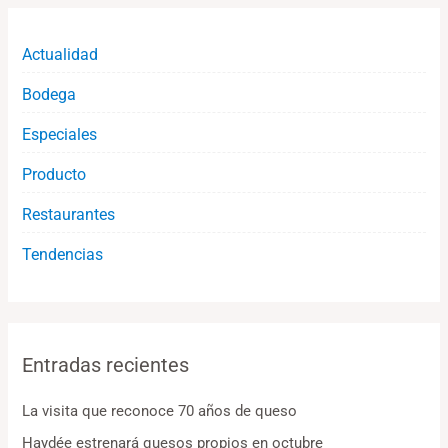
Actualidad
Bodega
Especiales
Producto
Restaurantes
Tendencias
Entradas recientes
La visita que reconoce 70 años de queso
Haydée estrenará quesos propios en octubre