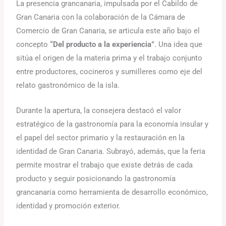
La presencia grancanaria, impulsada por el Cabildo de
Gran Canaria con la colaboración de la Cámara de
Comercio de Gran Canaria, se articula este año bajo el
concepto
“Del producto a la experiencia”
. Una idea que
sitúa el origen de la materia prima y el trabajo conjunto
entre productores, cocineros y sumilleres como eje del
relato gastronómico de la isla.
Durante la apertura, la consejera destacó el valor
estratégico de la gastronomía para la economía insular y
el papel del sector primario y la restauración en la
identidad de Gran Canaria. Subrayó, además, que la feria
permite mostrar el trabajo que existe detrás de cada
producto y seguir posicionando la gastronomía
grancanaria como herramienta de desarrollo económico,
identidad y promoción exterior.