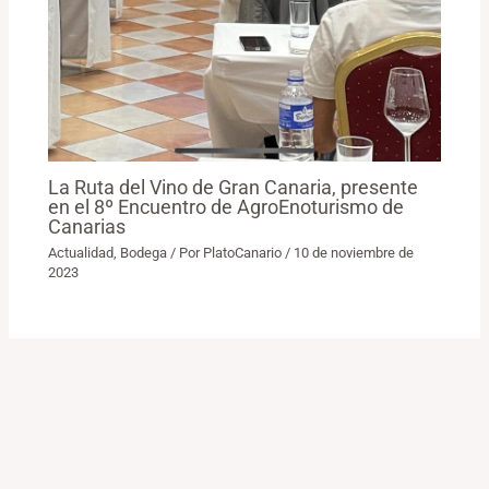
La Ruta del Vino de Gran Canaria, presente
en el 8º Encuentro de AgroEnoturismo de
Canarias
Actualidad
,
Bodega
/ Por
PlatoCanario
/
10 de noviembre de
2023