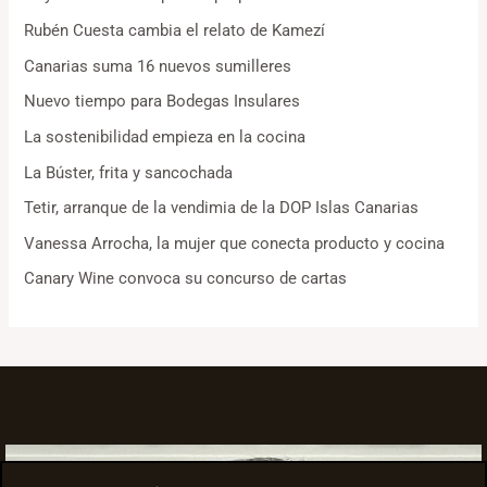
Rubén Cuesta cambia el relato de Kamezí
Canarias suma 16 nuevos sumilleres
Nuevo tiempo para Bodegas Insulares
La sostenibilidad empieza en la cocina
La Búster, frita y sancochada
Tetir, arranque de la vendimia de la DOP Islas Canarias
Vanessa Arrocha, la mujer que conecta producto y cocina
Canary Wine convoca su concurso de cartas