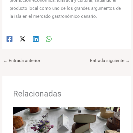
promoción económica, turística y cultural, situando el
producto local como uno de los grandes argumentos de
la isla en el mercado gastronómico canario.
←
Entrada anterior
Entrada siguiente
→
Relacionadas