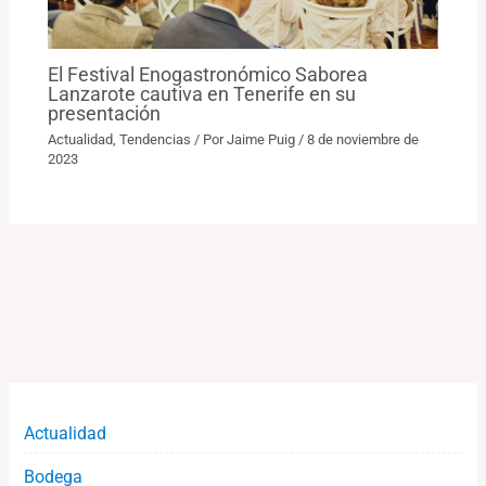
El Festival Enogastronómico Saborea
Lanzarote cautiva en Tenerife en su
presentación
Actualidad
,
Tendencias
/ Por
Jaime Puig
/
8 de noviembre de
2023
Actualidad
Bodega