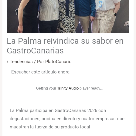
La Palma reivindica su sabor en
GastroCanarias
/
Tendencias
/ Por
PlatoCanario
Escuchar este artículo ahora
Getting your
Trinity Audio
player ready...
La Palma participa en GastroCanarias 2026 con
degustaciones, cocina en directo y cuatro empresas que
muestran la fuerza de su producto local