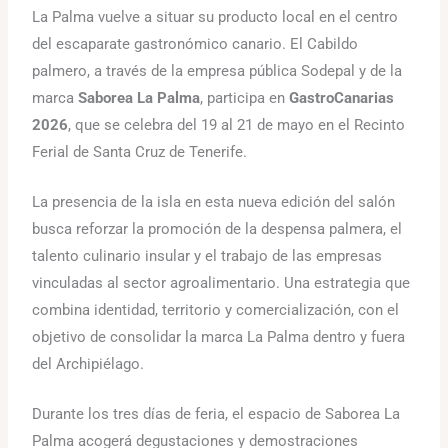
La Palma vuelve a situar su producto local en el centro
del escaparate gastronómico canario. El Cabildo
palmero, a través de la empresa pública Sodepal y de la
marca
Saborea La Palma
, participa en
GastroCanarias
2026
, que se celebra del 19 al 21 de mayo en el Recinto
Ferial de Santa Cruz de Tenerife.
La presencia de la isla en esta nueva edición del salón
busca reforzar la promoción de la despensa palmera, el
talento culinario insular y el trabajo de las empresas
vinculadas al sector agroalimentario. Una estrategia que
combina identidad, territorio y comercialización, con el
objetivo de consolidar la marca La Palma dentro y fuera
del Archipiélago.
Durante los tres días de feria, el espacio de Saborea La
Palma acogerá degustaciones y demostraciones