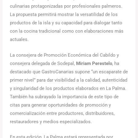
culinarias protagonizadas por profesionales palmeros.
La propuesta permitirá mostrar la versatilidad de los
productos de la isla y su capacidad para dialogar tanto
con la cocina tradicional como con elaboraciones más
actuales.
La consejera de Promoción Económica del Cabildo y
consejera delegada de Sodepal,
Miriam Perestelo
, ha
destacado que GastroCanarias supone “un escaparate de
primer nivel” para dar visibilidad a la calidad, autenticidad
y singularidad de los productos elaborados en La Palma.
También ha subrayado la importancia de este tipo de
citas para generar oportunidades de promoción y
comercialización entre productores, distribuidores,
restauradores y medios especializados.
En esta edición, La Palma estará representada por