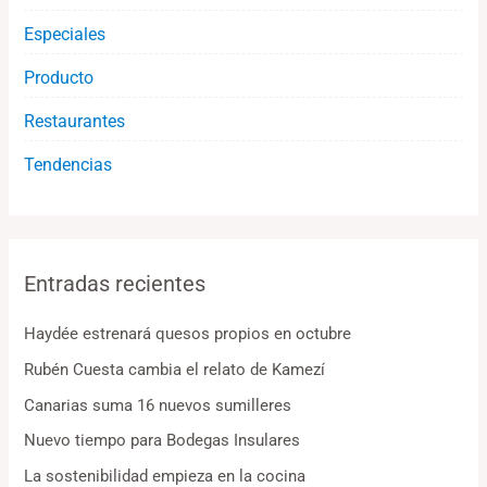
Especiales
Producto
Restaurantes
Tendencias
Entradas recientes
Haydée estrenará quesos propios en octubre
Rubén Cuesta cambia el relato de Kamezí
Canarias suma 16 nuevos sumilleres
Nuevo tiempo para Bodegas Insulares
La sostenibilidad empieza en la cocina