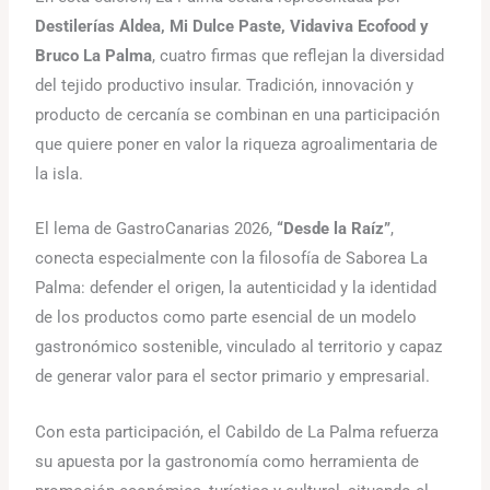
Destilerías Aldea, Mi Dulce Paste, Vidaviva Ecofood y
Bruco La Palma
, cuatro firmas que reflejan la diversidad
del tejido productivo insular. Tradición, innovación y
producto de cercanía se combinan en una participación
que quiere poner en valor la riqueza agroalimentaria de
la isla.
El lema de GastroCanarias 2026,
“Desde la Raíz”
,
conecta especialmente con la filosofía de Saborea La
Palma: defender el origen, la autenticidad y la identidad
de los productos como parte esencial de un modelo
gastronómico sostenible, vinculado al territorio y capaz
de generar valor para el sector primario y empresarial.
Con esta participación, el Cabildo de La Palma refuerza
su apuesta por la gastronomía como herramienta de