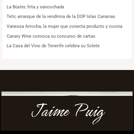
La Búster, frita y sancochada
Tetir, arranque de la vendimia de la DOP Islas Canarias
Vanessa Arrocha, la mujer que conecta producto y cocina
Canary Wine convoca su concurso de cartas
La Casa del Vino de Tenerife celebra su Solete
Jaime Puig