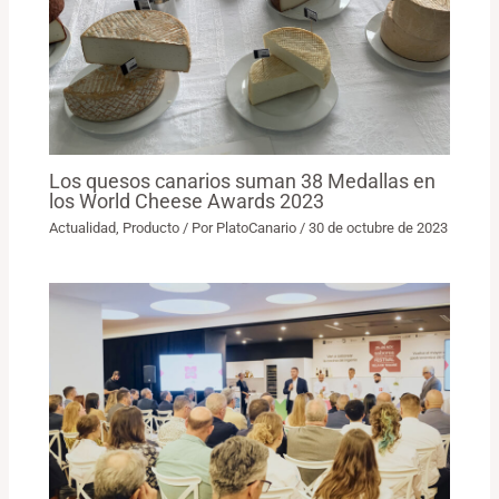
Los quesos canarios suman 38 Medallas en
los World Cheese Awards 2023
Actualidad
,
Producto
/ Por
PlatoCanario
/
30 de octubre de 2023